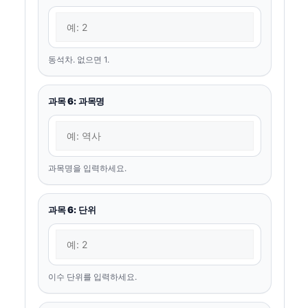
동석차. 없으면 1.
과목 6: 과목명
과목명을 입력하세요.
과목 6: 단위
이수 단위를 입력하세요.