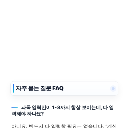
자주 묻는 질문 FAQ
과목 입력칸이 1~8까지 항상 보이는데, 다 입
력해야 하나요?
아니요. 반드시 다 입력할 필요는 없습니다. “계산