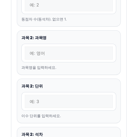
동점자 수(동석차). 없으면 1.
과목 2: 과목명
과목명을 입력하세요.
과목 2: 단위
이수 단위를 입력하세요.
과목 2: 석차