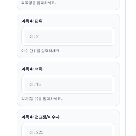
과목명을 입력하세요.
과목 4: 단위
이수 단위를 입력하세요.
과목 4: 석차
석차(등수)를 입력하세요.
과목 4: 전교생/이수자