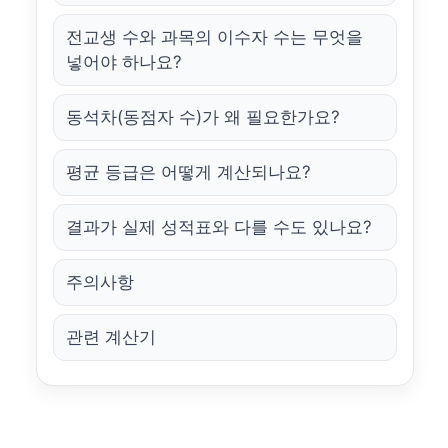
전교생 수와 과목의 이수자 수는 무엇을
넣어야 하나요?
동석차(동점자 수)가 왜 필요한가요?
평균 등급은 어떻게 계산되나요?
결과가 실제 성적표와 다를 수도 있나요?
주의사항
관련 계산기