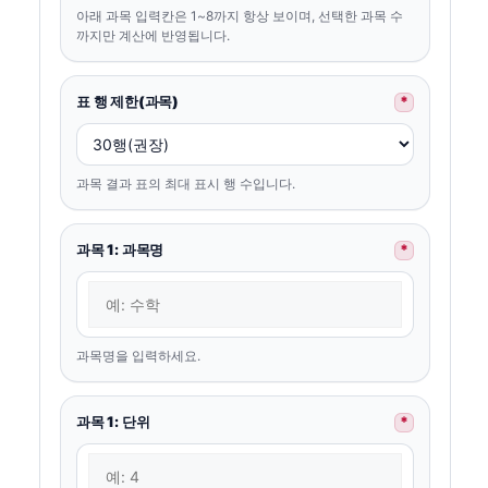
아래 과목 입력칸은 1~8까지 항상 보이며, 선택한 과목 수
까지만 계산에 반영됩니다.
표 행 제한(과목)
*
과목 결과 표의 최대 표시 행 수입니다.
과목 1: 과목명
*
과목명을 입력하세요.
과목 1: 단위
*