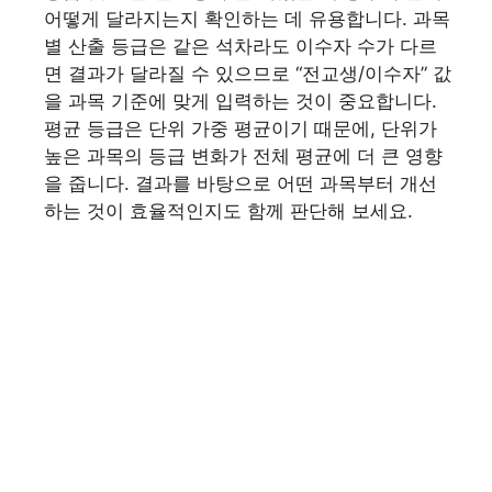
어떻게 달라지는지 확인하는 데 유용합니다. 과목
별 산출 등급은 같은 석차라도 이수자 수가 다르
면 결과가 달라질 수 있으므로 “전교생/이수자” 값
을 과목 기준에 맞게 입력하는 것이 중요합니다.
평균 등급은 단위 가중 평균이기 때문에, 단위가
높은 과목의 등급 변화가 전체 평균에 더 큰 영향
을 줍니다. 결과를 바탕으로 어떤 과목부터 개선
하는 것이 효율적인지도 함께 판단해 보세요.