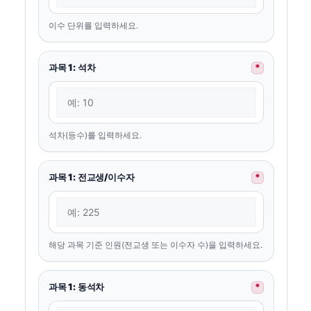
이수 단위를 입력하세요.
과목 1: 석차
*
석차(등수)를 입력하세요.
과목 1: 전교생/이수자
*
해당 과목 기준 인원(전교생 또는 이수자 수)을 입력하세요.
과목 1: 동석차
*