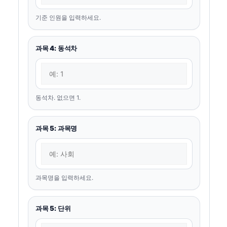
기준 인원을 입력하세요.
과목 4: 동석차
동석차. 없으면 1.
과목 5: 과목명
과목명을 입력하세요.
과목 5: 단위