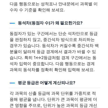
다음 행동으로는 성적표나 안내문에서 과목별 이
수자 수 기준을 확인해 보세요.
동석차(동점자 수)가 왜 필요한가요?
동점자가 있는 구간에서는 단순 석차만으로 등급
을 판정하지 않고, 중간석차 방식으로 처리하는
경우가 있습니다. 동석차가 커질수록 중간석차 백
분율이 달라져 등급 경계에서 결과가 바뀔 수 있
습니다. 특히 1↔2등급처럼 경계 구간에서는 동
석차 입력이 중요합니다. 다음 행동으로는 경계
과목의 동석차를 정확히 확인해 입력해 보세요.
평균 등급은 어떻게 계산되나요?
각 과목의 산출 등급에 과목 단위를 가중치로 적
용해 평균을 냅니다. 단위가 큰 과목이 평균에 더
큰 영향을 주므로, 단위가 높은 과목의 등급 개선