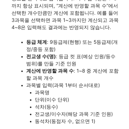
까지 항상 표시되며, “계산에 반영할 과목 수”에서
선택한 개수만큼만 계산에 포함됩니다. 예를 들어
3과목을 선택하면 과목 1~3까지만 계산되고 과목
4~8은 입력해도 결과에는 반영되지 않습니다.
등급 체계
: 9등급제(현행) 또는 5등급제(개
정/중등 포함)
전교생 수(명)
: 등급 컷 표(예상 인원/등수
범위)를 만들 기준 인원
계산에 반영할 과목 수
: 1~8 중 계산에 포함
할 과목 개수
과목별 입력(과목 1부터 순서대로)
과목명
단위(이수 단위)
석차(등수)
전교생/이수자(해당 과목 기준 인원)
동석차(동점자 수, 없으면 1)