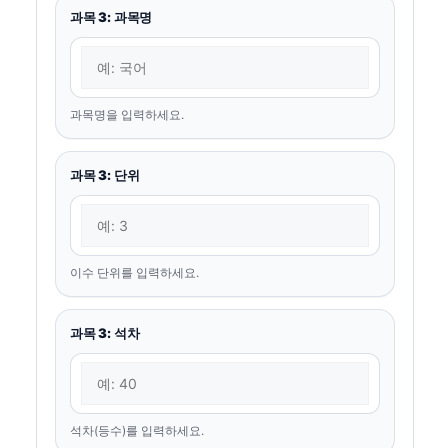
과목 3: 과목명
과목명을 입력하세요.
과목 3: 단위
이수 단위를 입력하세요.
과목 3: 석차
석차(등수)를 입력하세요.