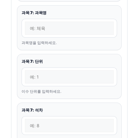
과목 7: 과목명
과목명을 입력하세요.
과목 7: 단위
이수 단위를 입력하세요.
과목 7: 석차