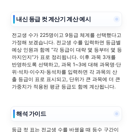
내신 등급 컷 계산기 계산 예시
전교생 수가 225명이고 9등급 체계를 선택했다고
가정해 보겠습니다. 전교생 수를 입력하면 등급별
예상 인원과 함께 “각 등급이 대략 몇 등부터 몇 등
까지인지”가 표로 정리됩니다. 이후 과목 3개를
반영하도록 선택하고, 과목 1~3에 대해 과목명·단
위·석차·이수자·동석차를 입력하면 각 과목의 산
출 등급이 표로 표시되고, 단위가 큰 과목에 더 큰
가중치가 적용된 평균 등급도 함께 계산됩니다.
해석 가이드
등급 컷 표는 전교생 수를 바꿨을 때 등수 구간이