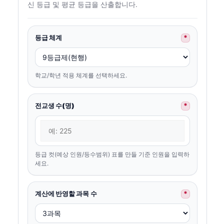
신 등급 및 평균 등급을 산출합니다.
등급 체계
*
학교/학년 적용 체계를 선택하세요.
전교생 수(명)
*
등급 컷(예상 인원/등수범위) 표를 만들 기준 인원을 입력하
세요.
계산에 반영할 과목 수
*