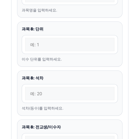
과목명을 입력하세요.
과목 8: 단위
이수 단위를 입력하세요.
과목 8: 석차
석차(등수)를 입력하세요.
과목 8: 전교생/이수자