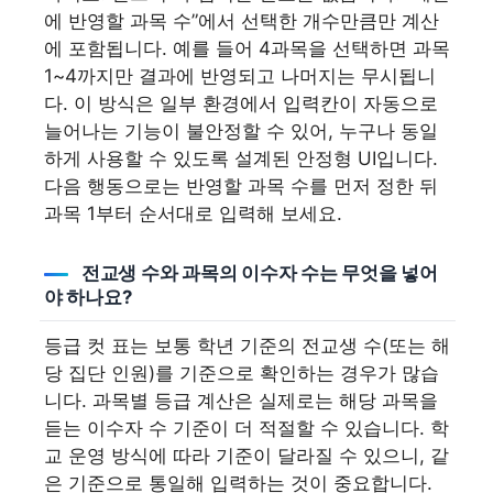
에 반영할 과목 수”에서 선택한 개수만큼만 계산
에 포함됩니다. 예를 들어 4과목을 선택하면 과목
1~4까지만 결과에 반영되고 나머지는 무시됩니
다. 이 방식은 일부 환경에서 입력칸이 자동으로
늘어나는 기능이 불안정할 수 있어, 누구나 동일
하게 사용할 수 있도록 설계된 안정형 UI입니다.
다음 행동으로는 반영할 과목 수를 먼저 정한 뒤
과목 1부터 순서대로 입력해 보세요.
전교생 수와 과목의 이수자 수는 무엇을 넣어
야 하나요?
등급 컷 표는 보통 학년 기준의 전교생 수(또는 해
당 집단 인원)를 기준으로 확인하는 경우가 많습
니다. 과목별 등급 계산은 실제로는 해당 과목을
듣는 이수자 수 기준이 더 적절할 수 있습니다. 학
교 운영 방식에 따라 기준이 달라질 수 있으니, 같
은 기준으로 통일해 입력하는 것이 중요합니다.