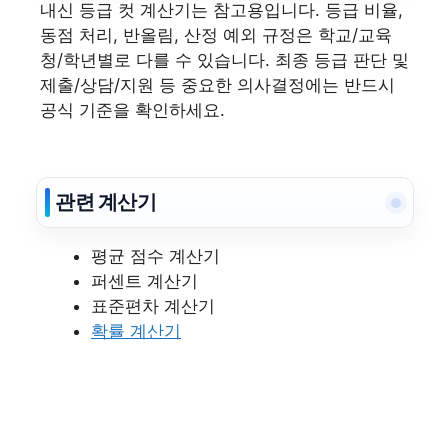
내신 등급 컷 계산기는 참고용입니다. 등급 비율,
동점 처리, 반올림, 산정 예외 규정은 학교/교육
청/학년별로 다를 수 있습니다. 최종 등급 판단 및
제출/상담/지원 등 중요한 의사결정에는 반드시
공식 기준을 확인하세요.
관련 계산기
평균 점수 계산기
퍼센트 계산기
표준편차 계산기
확률 계산기