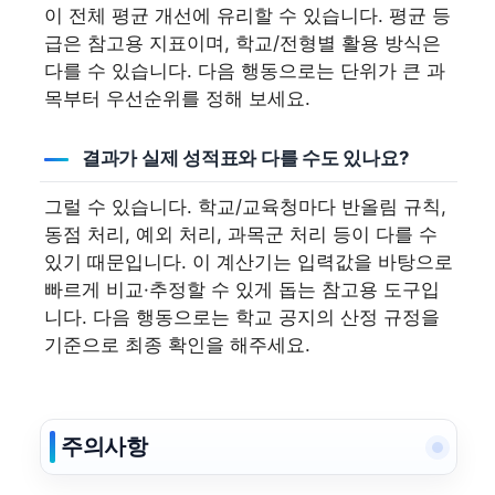
이 전체 평균 개선에 유리할 수 있습니다. 평균 등
급은 참고용 지표이며, 학교/전형별 활용 방식은
다를 수 있습니다. 다음 행동으로는 단위가 큰 과
목부터 우선순위를 정해 보세요.
결과가 실제 성적표와 다를 수도 있나요?
그럴 수 있습니다. 학교/교육청마다 반올림 규칙,
동점 처리, 예외 처리, 과목군 처리 등이 다를 수
있기 때문입니다. 이 계산기는 입력값을 바탕으로
빠르게 비교·추정할 수 있게 돕는 참고용 도구입
니다. 다음 행동으로는 학교 공지의 산정 규정을
기준으로 최종 확인을 해주세요.
주의사항