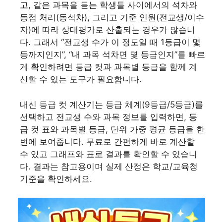
고, 같은 과목을 듣는 학생들 사이에서의 석차와
동점 처리(동석차), 그리고 기준 인원(전교생/이수
자)에 따라 상대평가로 산출되는 경우가 많습니
다. 그래서 “전교생 수가 이 정도일 때 1등급이 몇
등까지인지”, “내 과목 석차면 몇 등급인지”를 빠르
게 확인하려면 등급 컷과 과목별 등급을 함께 계
산할 수 있는 도구가 필요합니다.
내신 등급 컷 계산기는 등급 체계(9등급/5등급)를
선택하고 전교생 수와 과목 정보를 입력하면, 등
급 컷 표와 과목별 등급, 단위 가중 평균 등급을 한
번에 보여줍니다. 무료로 간편하게 바로 계산할
수 있고 그래프와 표로 결과를 확인할 수 있습니
다. 결과는 참고용이며 실제 산정은 학교/교육청
기준을 확인하세요.