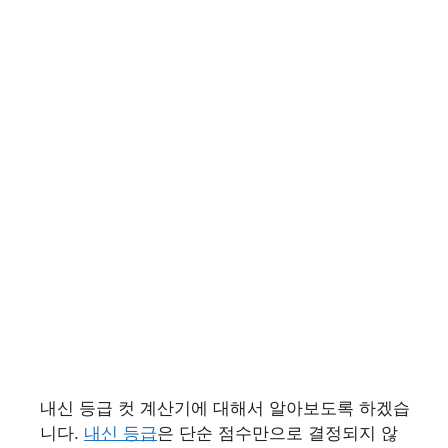
내신 등급 컷 계산기에 대해서 알아보도록 하겠습
니다.
내신 등급
은 단순 점수만으로 결정되지 않