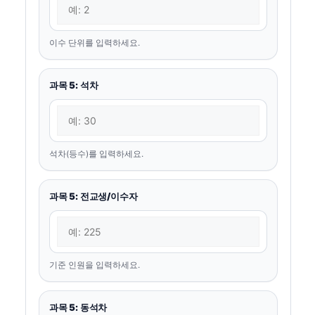
이수 단위를 입력하세요.
과목 5: 석차
석차(등수)를 입력하세요.
과목 5: 전교생/이수자
기준 인원을 입력하세요.
과목 5: 동석차