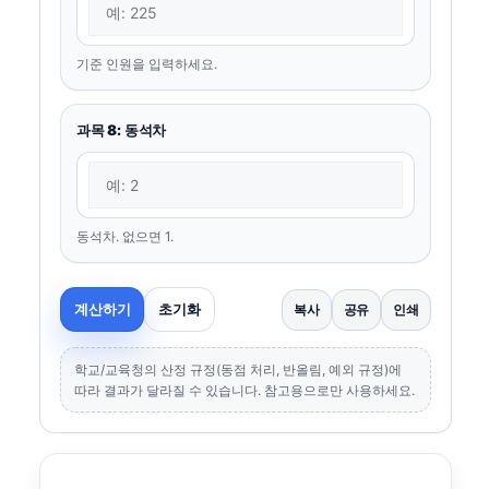
기준 인원을 입력하세요.
과목 8: 동석차
동석차. 없으면 1.
계산하기
초기화
복사
공유
인쇄
학교/교육청의 산정 규정(동점 처리, 반올림, 예외 규정)에
따라 결과가 달라질 수 있습니다. 참고용으로만 사용하세요.