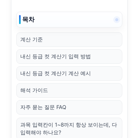
목차
계산 기준
내신 등급 컷 계산기 입력 방법
내신 등급 컷 계산기 계산 예시
해석 가이드
자주 묻는 질문 FAQ
과목 입력칸이 1~8까지 항상 보이는데, 다
입력해야 하나요?