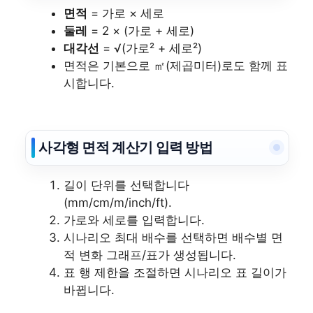
면적
= 가로 × 세로
둘레
= 2 × (가로 + 세로)
대각선
= √(가로² + 세로²)
면적은 기본으로 ㎡(제곱미터)로도 함께 표
시합니다.
사각형 면적 계산기 입력 방법
길이 단위를 선택합니다
(mm/cm/m/inch/ft).
가로와 세로를 입력합니다.
시나리오 최대 배수를 선택하면 배수별 면
적 변화 그래프/표가 생성됩니다.
표 행 제한을 조절하면 시나리오 표 길이가
바뀝니다.