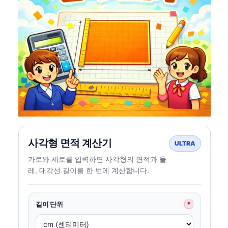
사각형 면적 계산기
ULTRA
가로와 세로를 입력하면 사각형의 면적과 둘
레, 대각선 길이를 한 번에 계산합니다.
길이 단위
*