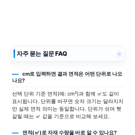
자주 묻는 질문 FAQ
cm로 입력하면 결과 면적은 어떤 단위로 나오
나요?
선택 단위 기준 면적(예: cm²)과 함께 ㎡도 같이
표시됩니다. 단위를 바꾸면 숫자 크기는 달라지지
만 실제 면적 의미는 동일합니다. 단위가 섞여 헷
갈릴 때는 ㎡ 값을 기준으로 비교해 보세요.
면적(㎡)로 자재 수량을 바로 알 수 있나요?