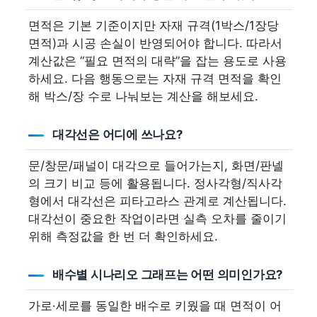
면적은 기본 기준이지만 자재 규격(1박스/1장당
면적)과 시공 손실이 반영되어야 합니다. 따라서
계산값은 “필요 면적의 대략”을 잡는 용도로 사용
하세요. 다음 행동으로는 자재 규격 면적을 확인
해 박스/장 수로 나눠보는 계산을 해보세요.
대각선은 어디에 쓰나요?
문/창문/패널이 대각으로 들어가는지, 화면/판넬
의 크기 비교 등에 활용됩니다. 정사각형/직사각
형에서 대각선은 피타고라스 관계로 계산됩니다.
대각선이 중요한 작업이라면 실측 오차를 줄이기
위해 측정값을 한 번 더 확인하세요.
배수별 시나리오 그래프는 어떤 의미인가요?
가로·세로를 동일한 배수로 키웠을 때 면적이 어