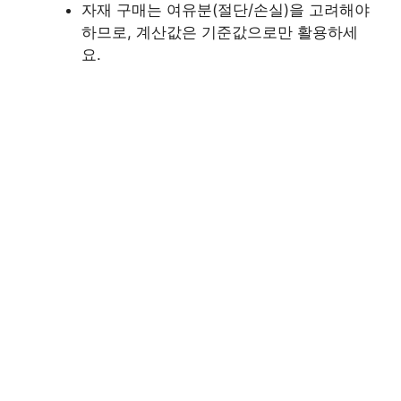
자재 구매는 여유분(절단/손실)을 고려해야
하므로, 계산값은 기준값으로만 활용하세
요.