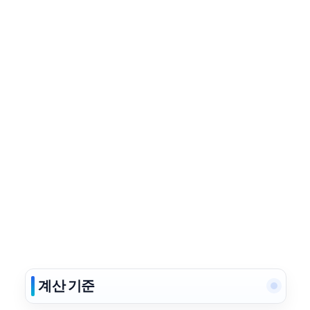
계산 기준