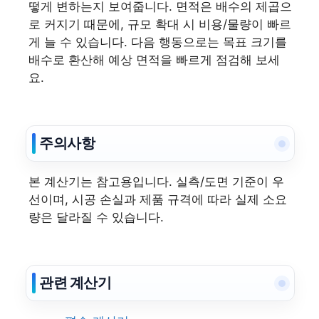
떻게 변하는지 보여줍니다. 면적은 배수의 제곱으
로 커지기 때문에, 규모 확대 시 비용/물량이 빠르
게 늘 수 있습니다. 다음 행동으로는 목표 크기를
배수로 환산해 예상 면적을 빠르게 점검해 보세
요.
주의사항
본 계산기는 참고용입니다. 실측/도면 기준이 우
선이며, 시공 손실과 제품 규격에 따라 실제 소요
량은 달라질 수 있습니다.
관련 계산기