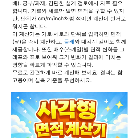
배), 공부/과제, 간단한 설계 검토에서 자주 필요
합니다. 가로와 세로만 알면 면적을 구할 수 있지
만, 단위가 cm/m/inch처럼 섞이면 계산이 번거로
워지곤 합니다.
이 계산기는 가로·세로와 단위를 입력하면 면적
(㎡)을 즉시 계산하고,
둘레
와 대각선 길이도 함께
제공합니다. 또한 배수(스케일)별 면적 변화를 그
래프와 표로 보여줘 크기 변화가 결과에 미치는
영향을 빠르게 파악할 수 있습니다.
무료로 간편하게 바로 계산해 보세요. 결과는 참
고용이며 실측 기준을 우선하세요.