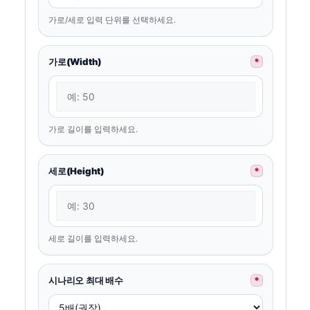
가로/세로 입력 단위를 선택하세요.
가로(Width)
*
가로 길이를 입력하세요.
세로(Height)
*
세로 길이를 입력하세요.
시나리오 최대 배수
*