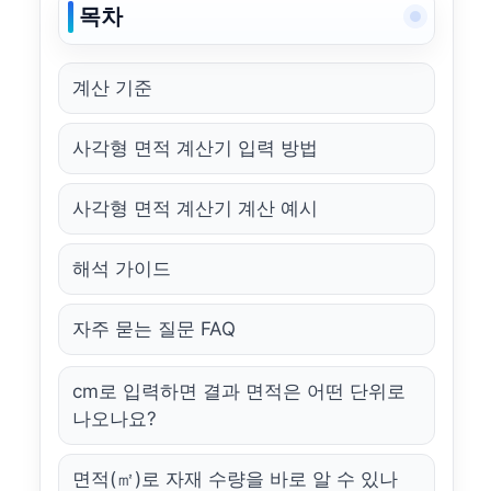
목차
계산 기준
사각형 면적 계산기 입력 방법
사각형 면적 계산기 계산 예시
해석 가이드
자주 묻는 질문 FAQ
cm로 입력하면 결과 면적은 어떤 단위로
나오나요?
면적(㎡)로 자재 수량을 바로 알 수 있나