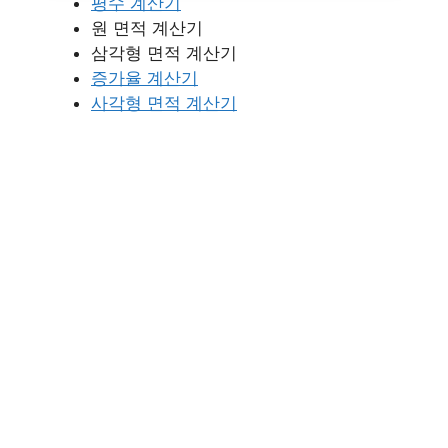
평수 계산기
원 면적 계산기
삼각형 면적 계산기
증가율 계산기
사각형 면적 계산기