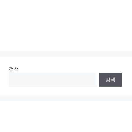
검색
검색