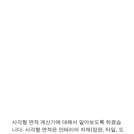
사각형 면적 계산기에 대해서 알아보도록 하겠습
니다. 사각형 면적은 인테리어 자재(장판, 타일, 도