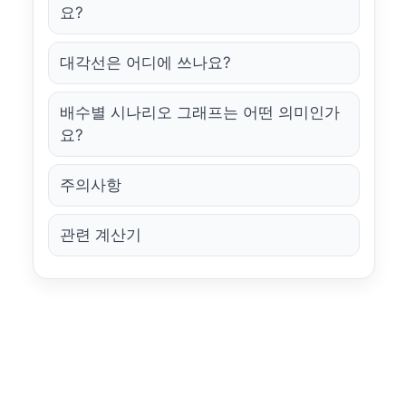
요?
대각선은 어디에 쓰나요?
배수별 시나리오 그래프는 어떤 의미인가
요?
주의사항
관련 계산기