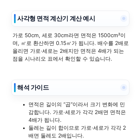
사각형 면적 계산기 계산 예시
가로 50cm, 세로 30cm라면 면적은 1500cm²이
며, ㎡로 환산하면 0.15㎡가 됩니다. 배수를 2배로
올리면 가로·세로는 2배지만 면적은 4배가 되는
점을 시나리오 표에서 확인할 수 있습니다.
해석 가이드
면적은 길이의 “곱”이라서 크기 변화에 민
감합니다. 가로·세로가 각각 2배면 면적은
4배가 됩니다.
둘레는 길이 합이므로 가로·세로가 각각 2
배면 둘레도 2배입니다.