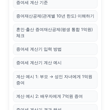
증여세 계산 기준
증여재산공제(관계별 10년 한도) 이해하기
혼인·출산 증여재산공제(평생 통합 1억원)
체크
증여세 계산기 입력 방법
증여세 계산기 계산 예시
계산 예시 1: 부모 → 성인 자녀에게 1억원
증여
계산 예시 2: 배우자에게 7억원 증여
증여세 계산기 결과 해석