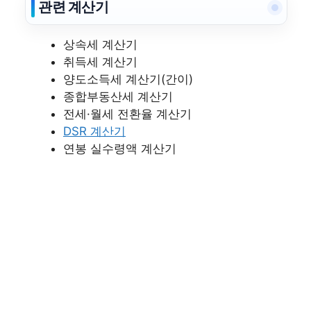
관련 계산기
상속세 계산기
취득세 계산기
양도소득세 계산기(간이)
종합부동산세 계산기
전세·월세 전환율 계산기
DSR 계산기
연봉 실수령액 계산기