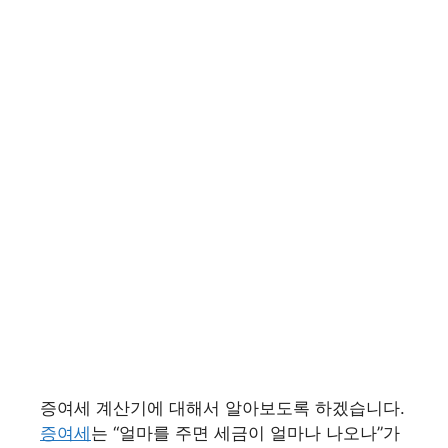
증여세 계산기에 대해서 알아보도록 하겠습니다.
증여세
는 “얼마를 주면 세금이 얼마나 나오나”가