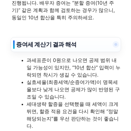
진행됩니다. 배우자 증여는 “분할 증여(10년 주
기)” 같은 계획과 함께 검토하는 경우가 많으니,
동일인 10년 합산을 특히 주의하세요.
증여세 계산기 결과 해석
과세표준이 0원으로 나오면 공제 범위 내
일 가능성이 있지만, “10년 합산” 입력이 누
락되면 착시가 생길 수 있습니다.
실효세율(최종세액/순증여가액)이 명목세
율보다 낮게 나오면 공제가 많이 반영된 구
조일 수 있습니다.
세대생략 할증을 선택했을 때 세액이 크게
뛰면, 할증 적용 요건을 다시 확인해 “정말
해당되는지”를 우선 판단하는 것이 좋습니
다.