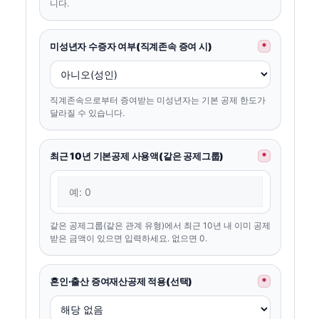
니다.
미성년자 수증자 여부(직계존속 증여 시)
*
직계존속으로부터 증여받는 미성년자는 기본 공제 한도가
달라질 수 있습니다.
최근 10년 기본공제 사용액(같은 공제그룹)
*
같은 공제그룹(같은 관계 유형)에서 최근 10년 내 이미 공제
받은 금액이 있으면 입력하세요. 없으면 0.
혼인·출산 증여재산공제 적용(선택)
*