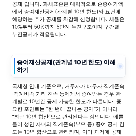
공제”입니다. 과세표준은 대략적으로 순증여가액
에서 증여재산공제(관계별 10년 한도)와 요건에
해당하는 추가 공제를 차감해 산정합니다. 세율은
10%부터 50%까지 5단계 누진구조이며 구간별
누진공제가 적용됩니다.
증여재산공제(관계별 10년 한도) 이해
하기
국세청 안내 기준으로, 거주자가 배우자·직계존속
·직계비속·기타 친족 등에게서 증여받는 경우 관
계별로 10년간 공제 가능한 한도가 다릅니다. 중
요한 포인트는 “한 번에 끝나는 공제”가 아니라
“최근 10년 합산”으로 관리된다는 점입니다. 예를
들어 성인 자녀의 직계존속(부모 등) 증여 공제 한
도는 10년 합산으로 관리되며, 이미 과거에 공제