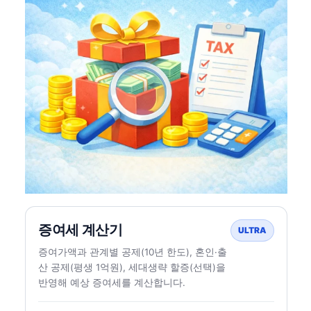
증여세 계산기
ULTRA
증여가액과 관계별 공제(10년 한도), 혼인·출
산 공제(평생 1억원), 세대생략 할증(선택)을
반영해 예상 증여세를 계산합니다.