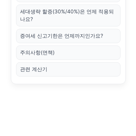
세대생략 할증(30%/40%)은 언제 적용되
나요?
증여세 신고기한은 언제까지인가요?
주의사항(면책)
관련 계산기