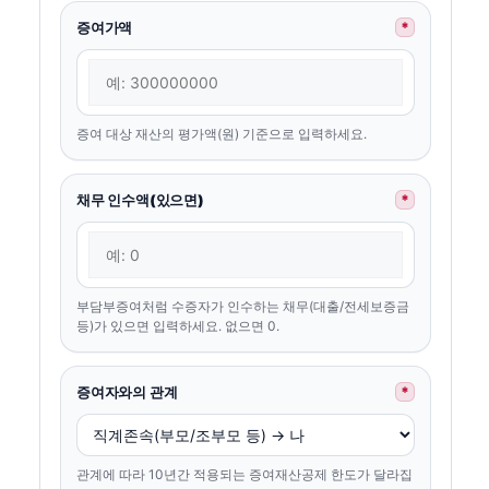
증여가액
*
증여 대상 재산의 평가액(원) 기준으로 입력하세요.
채무 인수액(있으면)
*
부담부증여처럼 수증자가 인수하는 채무(대출/전세보증금
등)가 있으면 입력하세요. 없으면 0.
증여자와의 관계
*
관계에 따라 10년간 적용되는 증여재산공제 한도가 달라집