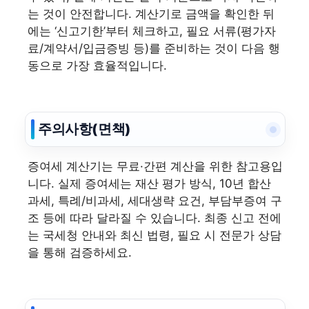
는 것이 안전합니다. 계산기로 금액을 확인한 뒤
에는 ‘신고기한’부터 체크하고, 필요 서류(평가자
료/계약서/입금증빙 등)를 준비하는 것이 다음 행
동으로 가장 효율적입니다.
주의사항(면책)
증여세 계산기는 무료·간편 계산을 위한 참고용입
니다. 실제 증여세는 재산 평가 방식, 10년 합산
과세, 특례/비과세, 세대생략 요건, 부담부증여 구
조 등에 따라 달라질 수 있습니다. 최종 신고 전에
는 국세청 안내와 최신 법령, 필요 시 전문가 상담
을 통해 검증하세요.