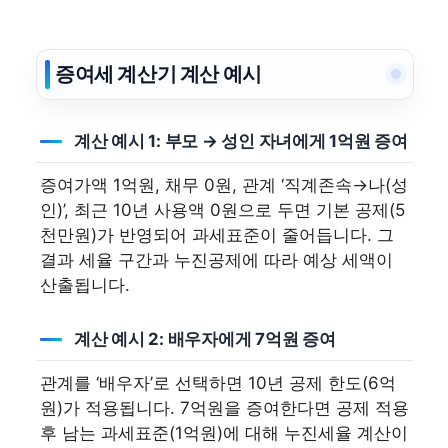
증여세 계산기 계산 예시
계산 예시 1: 부모 → 성인 자녀에게 1억원 증여
증여가액 1억원, 채무 0원, 관계 ‘직계존속→나(성
인)’, 최근 10년 사용액 0원으로 두면 기본 공제(5
천만원)가 반영되어 과세표준이 줄어듭니다. 그
결과 세율 구간과 누진공제에 따라 예상 세액이
산출됩니다.
계산 예시 2: 배우자에게 7억원 증여
관계를 ‘배우자’로 선택하면 10년 공제 한도(6억
원)가 적용됩니다. 7억원을 증여한다면 공제 적용
후 남는 과세표준(1억원)에 대해 누진세율 계산이