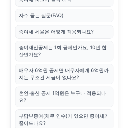
자주 묻는 질문(FAQ)
증여세 세율은 어떻게 적용되나요?
증여재산공제는 1회 공제인가요, 10년 합
산인가요?
배우자 6억원 공제면 배우자에게 6억원까
지는 무조건 세금이 없나요?
혼인·출산 공제 1억원은 누구나 적용되나
요?
부담부증여(채무 인수)가 있으면 증여세가
줄어드나요?