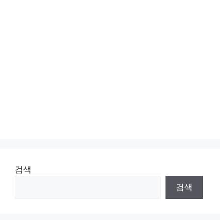
검색
검색