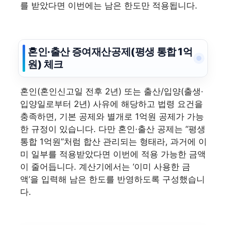
를 받았다면 이번에는 남은 한도만 적용됩니다.
혼인·출산 증여재산공제(평생 통합 1억
원) 체크
혼인(혼인신고일 전후 2년) 또는 출산/입양(출생·
입양일로부터 2년) 사유에 해당하고 법령 요건을
충족하면, 기본 공제와 별개로 1억원 공제가 가능
한 규정이 있습니다. 다만 혼인·출산 공제는 “평생
통합 1억원”처럼 합산 관리되는 형태라, 과거에 이
미 일부를 적용받았다면 이번에 적용 가능한 금액
이 줄어듭니다. 계산기에서는 ‘이미 사용한 금
액’을 입력해 남은 한도를 반영하도록 구성했습니
다.