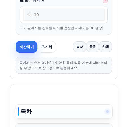
표 표시 행 제한
*
표가 길어지는 경우를 대비한 옵션입니다(기본 30 권장).
계산하기
초기화
복사
공유
인쇄
증여세는 요건·평가·합산(10년)·특례 적용 여부에 따라 달라
질 수 있으므로 참고용으로 활용하세요.
목차