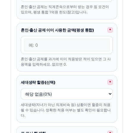
혼인·출산 공제는 직계존속으로부터 받는 경우 등 요건이
있으며, 평생 통합 1억원 한도(참고)입니다.
혼인·출산 공제 이미 사용한 금액(평생 통합)
*
혼인·출산 공제를 과거에 이미 적용받은 적이 있으면 그 사
용액을 입력하세요. 없으면 0.
세대생략 할증(선택)
*
세대생략(자녀가 아닌 직계비속 등) 상황이면 할증이 적용
될 수 있습니다. 정확한 적용 여부는 별도 확인이 필요합니
다.