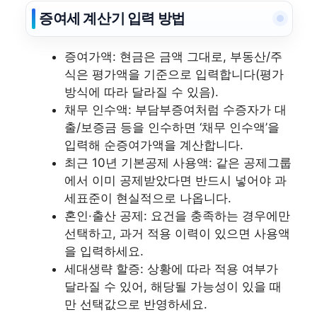
증여세 계산기 입력 방법
증여가액: 현금은 금액 그대로, 부동산/주
식은 평가액을 기준으로 입력합니다(평가
방식에 따라 달라질 수 있음).
채무 인수액: 부담부증여처럼 수증자가 대
출/보증금 등을 인수하면 ‘채무 인수액’을
입력해 순증여가액을 계산합니다.
최근 10년 기본공제 사용액: 같은 공제그룹
에서 이미 공제받았다면 반드시 넣어야 과
세표준이 현실적으로 나옵니다.
혼인·출산 공제: 요건을 충족하는 경우에만
선택하고, 과거 적용 이력이 있으면 사용액
을 입력하세요.
세대생략 할증: 상황에 따라 적용 여부가
달라질 수 있어, 해당될 가능성이 있을 때
만 선택값으로 반영하세요.