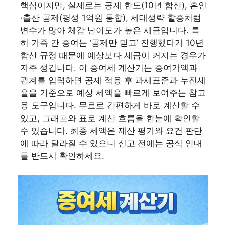
핵심이지만, 실제로는 공제 한도(10년 합산), 혼인
·출산 공제(평생 1억원 통합), 세대생략 할증처럼
변수가 많아 체감 난이도가 높은 세금입니다. 특
히 가족 간 증여는 ‘공제만 믿고’ 진행했다가 10년
합산 규정 때문에 예상보다 세금이 커지는 경우가
자주 생깁니다. 이 증여세 계산기는 증여가액과
관계를 입력하면 공제 적용 후 과세표준과 누진세
율을 기준으로 예상 세액을 빠르게 보여주는 참고
용 도구입니다. 무료로 간편하게 바로 계산할 수
있고, 그래프와 표로 계산 흐름을 한눈에 확인할
수 있습니다. 최종 세액은 재산 평가와 요건 판단
에 따라 달라질 수 있으니 신고 전에는 공식 안내
를 반드시 확인하세요.