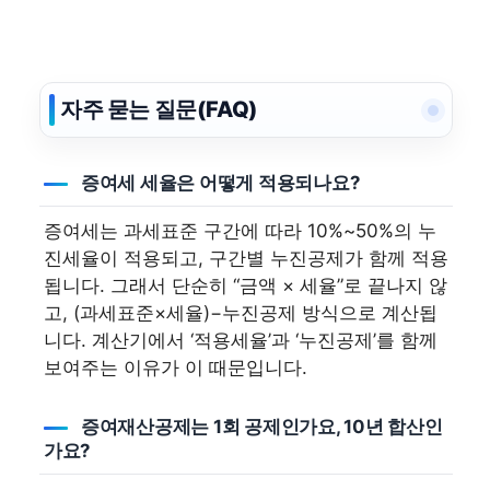
자주 묻는 질문(FAQ)
증여세 세율은 어떻게 적용되나요?
증여세는 과세표준 구간에 따라 10%~50%의 누
진세율이 적용되고, 구간별 누진공제가 함께 적용
됩니다. 그래서 단순히 “금액 × 세율”로 끝나지 않
고, (과세표준×세율)−누진공제 방식으로 계산됩
니다. 계산기에서 ‘적용세율’과 ‘누진공제’를 함께
보여주는 이유가 이 때문입니다.
증여재산공제는 1회 공제인가요, 10년 합산인
가요?