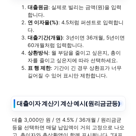
대출원금
: 실제로 빌리는 금액(원)을 입력
합니다.
연 이자율(%)
: 4.5처럼 퍼센트로 입력합니
다.
대출기간(개월)
: 3년이면 36개월, 5년이면
60개월처럼 입력합니다.
상환방식
: 월 부담을 줄이고 싶은지, 총이
자를 줄이고 싶은지에 따라 선택하세요.
표 행 제한
: 기간이 긴 경우 상환표가 너무
길어질 수 있어 표시만 제한합니다.
대출이자 계산기 계산 예시(원리금균등)
대출 3,000만 원 / 연 4.5% / 36개월 / 원리금균
등을 선택하면 매달 납입액이 거의 고정으로 나오
고, 총이자와 총상환액이 함께 표시됩니다. “대표