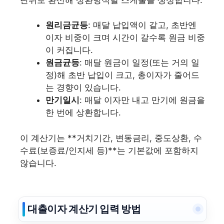
원리금균등
: 매달 납입액이 같고, 초반엔
이자 비중이 크며 시간이 갈수록 원금 비중
이 커집니다.
원금균등
: 매달 원금이 일정(또는 거의 일
정)해 초반 납입이 크고, 총이자가 줄어드
는 경향이 있습니다.
만기일시
: 매달 이자만 내고 만기에 원금을
한 번에 상환합니다.
이 계산기는 **거치기간, 변동금리, 중도상환, 수
수료(보증료/인지세 등)**는 기본값에 포함하지
않습니다.
대출이자 계산기 입력 방법