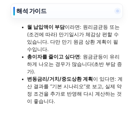
해석 가이드
월 납입액이 부담
이라면: 원리금균등 또는
(조건에 따라) 만기일시가 체감상 편할 수
있습니다. 다만 만기 원금 상환 계획이 필
수입니다.
총이자를 줄이고 싶다면
: 원금균등이 유리
하게 나오는 경우가 많습니다(초반 부담 증
가).
변동금리/거치/중도상환 계획
이 있다면: 계
산 결과를 “기본 시나리오”로 보고, 실제 약
정 조건을 추가로 반영해 다시 계산하는 것
이 좋습니다.