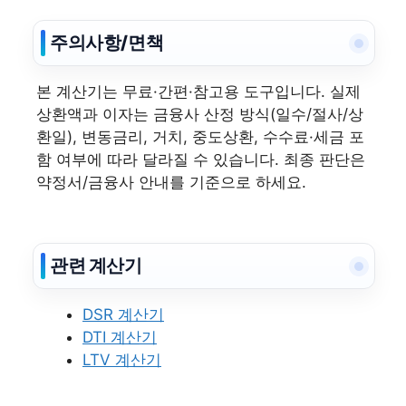
주의사항/면책
본 계산기는 무료·간편·참고용 도구입니다. 실제
상환액과 이자는 금융사 산정 방식(일수/절사/상
환일), 변동금리, 거치, 중도상환, 수수료·세금 포
함 여부에 따라 달라질 수 있습니다. 최종 판단은
약정서/금융사 안내를 기준으로 하세요.
관련 계산기
DSR 계산기
DTI 계산기
LTV 계산기