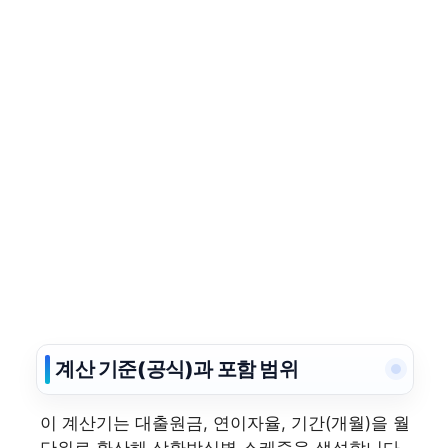
계산 기준(공식)과 포함 범위
이 계산기는 대출원금, 연이자율, 기간(개월)을 월
단위로 환산해 상환방식별 스케줄을 생성합니다.