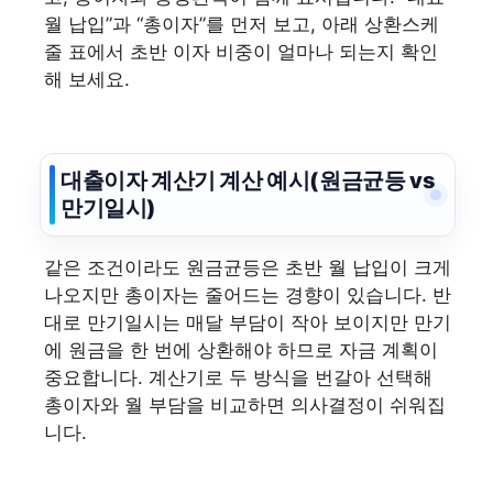
월 납입”과 “총이자”를 먼저 보고, 아래 상환스케
줄 표에서 초반 이자 비중이 얼마나 되는지 확인
해 보세요.
대출이자 계산기 계산 예시(원금균등 vs
만기일시)
같은 조건이라도 원금균등은 초반 월 납입이 크게
나오지만 총이자는 줄어드는 경향이 있습니다. 반
대로 만기일시는 매달 부담이 작아 보이지만 만기
에 원금을 한 번에 상환해야 하므로 자금 계획이
중요합니다. 계산기로 두 방식을 번갈아 선택해
총이자와 월 부담을 비교하면 의사결정이 쉬워집
니다.