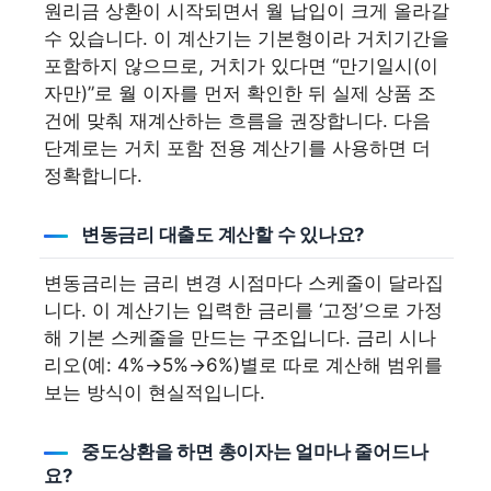
원리금 상환이 시작되면서 월 납입이 크게 올라갈
수 있습니다. 이 계산기는 기본형이라 거치기간을
포함하지 않으므로, 거치가 있다면 “만기일시(이
자만)”로 월 이자를 먼저 확인한 뒤 실제 상품 조
건에 맞춰 재계산하는 흐름을 권장합니다. 다음
단계로는 거치 포함 전용 계산기를 사용하면 더
정확합니다.
변동금리 대출도 계산할 수 있나요?
변동금리는 금리 변경 시점마다 스케줄이 달라집
니다. 이 계산기는 입력한 금리를 ‘고정’으로 가정
해 기본 스케줄을 만드는 구조입니다. 금리 시나
리오(예: 4%→5%→6%)별로 따로 계산해 범위를
보는 방식이 현실적입니다.
중도상환을 하면 총이자는 얼마나 줄어드나
요?