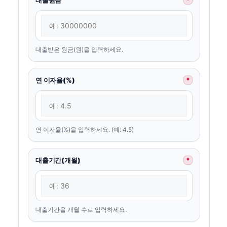
대출받은 원금(원)을 입력하세요.
연 이자율(%)
*
연 이자율(%)을 입력하세요. (예: 4.5)
대출기간(개월)
*
대출기간을 개월 수로 입력하세요.