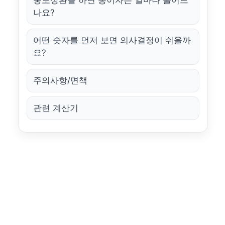
나요?
어떤 숫자를 먼저 보면 의사결정이 쉬울까
요?
주의사항/면책
관련 계산기