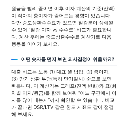
원금을 빨리 줄이면 이후 이자 계산의 기준(잔액)
이 작아져 총이자가 줄어드는 경향이 있습니다.
다만 중도상환수수료가 있으면 절감분이 상쇄될
수 있어 “절감 이자 vs 수수료” 비교가 필요합니
다. 계산 후에는 중도상환수수료 계산기로 다음
행동을 이어가 보세요.
어떤 숫자를 먼저 보면 의사결정이 쉬울까요?
대출 비교는 보통 (1) 대표 월 납입, (2) 총이자,
(3) 만기 상환 부담(특히 만기일시) 순으로 보면
빠릅니다. 이 계산기는 그래프(잔액 변화)와 표(회
차별 이자/원금)를 함께 보여줘 “어느 구간에서 이
자를 많이 내는지”까지 확인할 수 있습니다. 비교
가 끝나면 DSR/LTV 같은 한도 지표도 같이 점검
해 보세요.