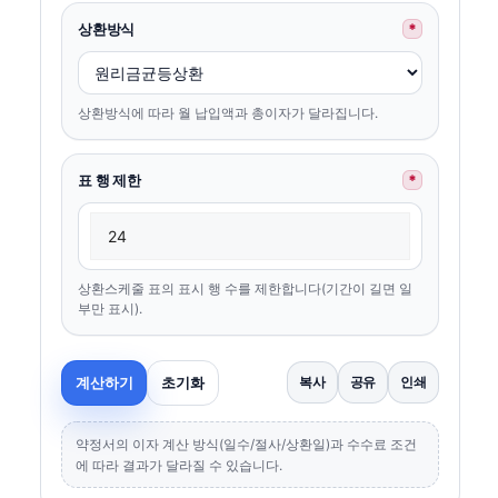
상환방식
*
상환방식에 따라 월 납입액과 총이자가 달라집니다.
표 행 제한
*
상환스케줄 표의 표시 행 수를 제한합니다(기간이 길면 일
부만 표시).
계산하기
초기화
복사
공유
인쇄
약정서의 이자 계산 방식(일수/절사/상환일)과 수수료 조건
에 따라 결과가 달라질 수 있습니다.