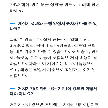
자)’과 함께 ‘만기 원금 상환’을 반드시 고려해 판단
하세요.
계산기 결과와 은행 약정서 숫자가 다를 수 있
나요?
그럴 수 있습니다. 실제 금융사는 일할 계산,
30/360 방식, 원단위 절사/반올림, 상환일 규칙
등 세부 기준이 다를 수 있습니다. 또 보증료, 인지
세, 플랫폼 수수료 등이 포함되면 체감 비용이 달
라집니다. 따라서 이 계산기는 비교·가늠용으로
쓰고, 최종은 약정서 기준으로 확인하는 것이 안
전합니다.
거치기간(이자만 내는 기간)이 있으면 어떻게
해야 하나요?
거치기간이 있으면 초반에는 이자만 내다가, 이후