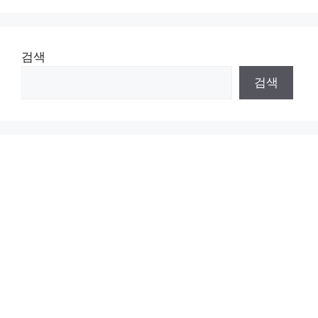
검색
검색