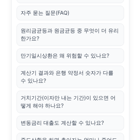
자주 묻는 질문(FAQ)
원리금균등과 원금균등 중 무엇이 더 유리
한가요?
만기일시상환은 왜 위험할 수 있나요?
계산기 결과와 은행 약정서 숫자가 다를
수 있나요?
거치기간(이자만 내는 기간)이 있으면 어
떻게 해야 하나요?
변동금리 대출도 계산할 수 있나요?
중도상환을 하면 총이자는 얼마나 줄어드