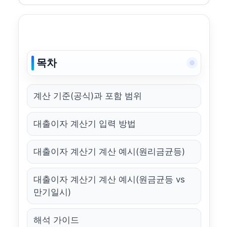
목차
계산 기준(공식)과 포함 범위
대출이자 계산기 입력 방법
대출이자 계산기 계산 예시(원리금균등)
대출이자 계산기 계산 예시(원금균등 vs
만기일시)
해석 가이드