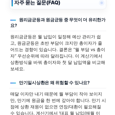
자주 묻는 질문(FAQ)
원리금균등과 원금균등 중 무엇이 더 유리한가
요?
원리금균등은 월 납입이 일정해 예산 관리가 쉽
고, 원금균등은 초반 부담이 크지만 총이자가 줄
어드는 경향이 있습니다. 결론은 “월 부담 vs 총이
자” 우선순위에 따라 달라집니다. 이 계산기에서
상환방식을 바꿔 총이자와 첫 달 납입액을 비교해
보세요.
만기일시상환은 왜 위험할 수 있나요?
매달 이자만 내기 때문에 월 부담이 작아 보이지
만, 만기에 원금을 한 번에 갚아야 합니다. 만기 시
점에 상환 재원이 없으면 연장/대환이 필요해질
수 있습니다. 계산기에서 ‘대표 월 납입(매월 이