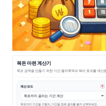
목돈 마련 계산기
목표 금액을 만들기 위한 기간·월저축액과 복리 효과를 계산
계산 모드
*
목표까지 기간을 구할지, 기간을 정해 결과를 볼지 선택하세요.