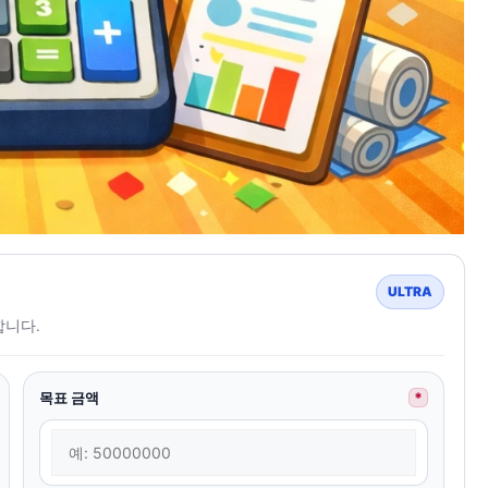
ULTRA
합니다.
목표 금액
*