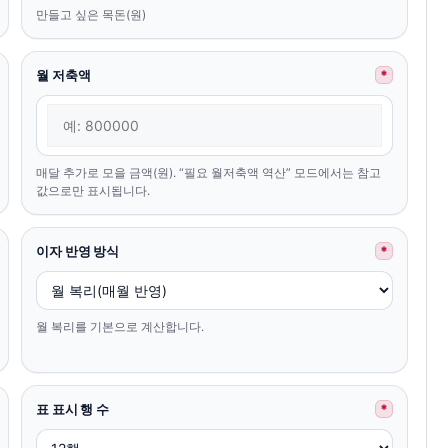
만들고 싶은 목돈(원)
월 저축액
*
매달 추가로 모을 금액(원). “필요 월저축액 역산” 모드에서는 참고
값으로만 표시됩니다.
이자 반영 방식
*
월 복리를 기본으로 계산합니다.
표 표시 행 수
*