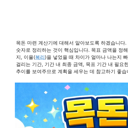
목돈 마련 계산기에 대해서 알아보도록 하겠습니다. 목
숫자로 정리하는 것이 핵심입니다. 목표 금액을 정해
지, 이율(
복리
)을 넣었을 때 차이가 얼마나 나는지 
걸리는 기간, 기간 내 최종 금액, 목표 기간 내 필
추이를 보여주므로 계획을 세우는 데 참고하기 좋습