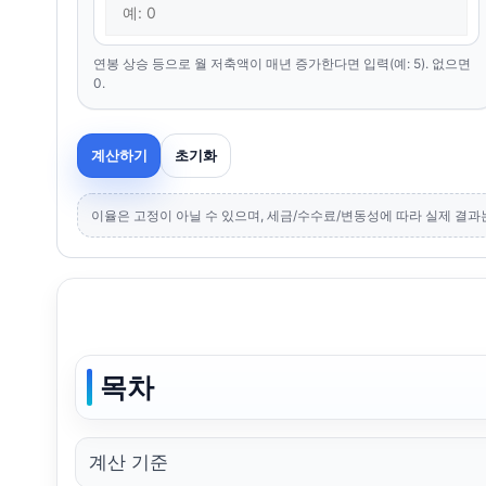
연봉 상승 등으로 월 저축액이 매년 증가한다면 입력(예: 5). 없으면
0.
계산하기
초기화
이율은 고정이 아닐 수 있으며, 세금/수수료/변동성에 따라 실제 결과
목차
계산 기준