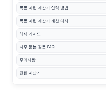
목돈 마련 계산기 입력 방법
목돈 마련 계산기 계산 예시
해석 가이드
자주 묻는 질문 FAQ
주의사항
관련 계산기