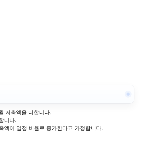
 월 저축액을 더합니다.
영합니다.
 저축액이 일정 비율로 증가한다고 가정합니다.