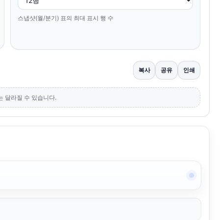
스냅샷(월/분기) 표의 최대 표시 행 수
복사
공유
인쇄
는 달라질 수 있습니다.