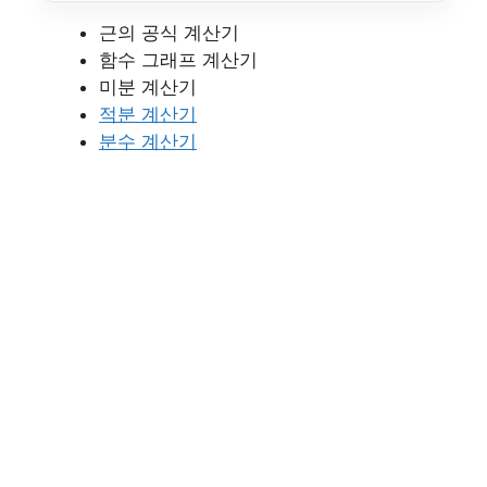
근의 공식 계산기
함수 그래프 계산기
미분 계산기
적분 계산기
분수 계산기