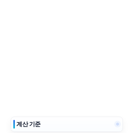
계산 기준