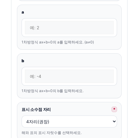
a
1차방정식 ax+b=0의 a를 입력하세요. (a≠0)
b
1차방정식 ax+b=0의 b를 입력하세요.
표시 소수점 자리
*
해와 표의 표시 자릿수를 선택하세요.