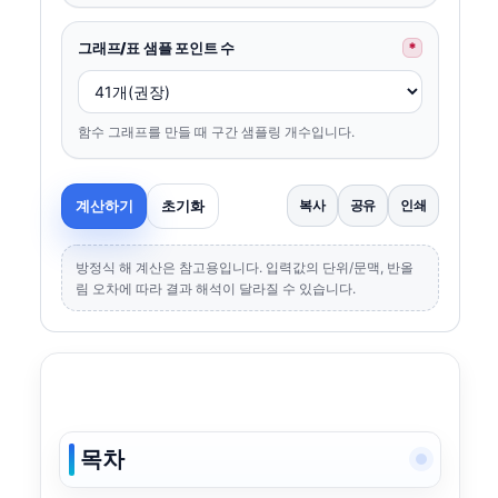
그래프/표 샘플 포인트 수
*
함수 그래프를 만들 때 구간 샘플링 개수입니다.
계산하기
초기화
복사
공유
인쇄
방정식 해 계산은 참고용입니다. 입력값의 단위/문맥, 반올
림 오차에 따라 결과 해석이 달라질 수 있습니다.
목차