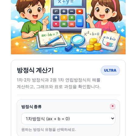
방정식 계산기
ULTRA
1차·2차 방정식과 2원 1차 연립방정식의 해를
계산하고, 그래프와 표로 과정을 확인합니다.
방정식 종류
*
원하는 방정식 유형을 선택하세요.