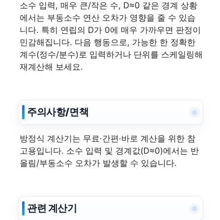
소수 입력, 매우 큰/작은 수, D≈0 같은 경계 상황
에서는 부동소수 연산 오차가 영향을 줄 수 있습
니다. 특히 연립의 D가 0에 매우 가까우면 판정이
민감해집니다. 다음 행동으로, 가능한 한 정확한
계수(정수/분수)로 입력하거나 단위를 스케일링해
재계산해 보세요.
주의사항/면책
방정식 계산기는 무료·간편·바로 계산을 위한 참
고용입니다. 소수 입력 및 경계값(D≈0)에서는 반
올림/부동소수 오차가 발생할 수 있습니다.
관련 계산기