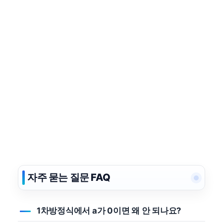
자주 묻는 질문 FAQ
1차방정식에서 a가 0이면 왜 안 되나요?