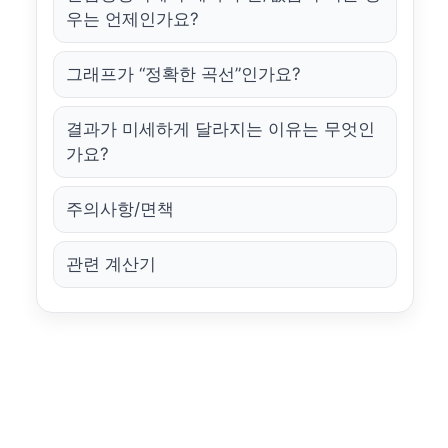
우는 언제인가요?
그래프가 “정확한 곡선”인가요?
결과가 미세하게 달라지는 이유는 무엇인
가요?
주의사항/면책
관련 계산기