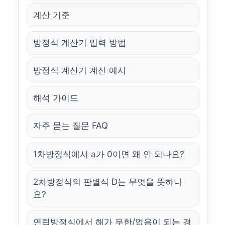
계산 기준
방정식 계산기 입력 방법
방정식 계산기 계산 예시
해석 가이드
자주 묻는 질문 FAQ
1차방정식에서 a가 0이면 왜 안 되나요?
2차방정식의 판별식 D는 무엇을 뜻하나
요?
연립방정식에서 해가 무한/없음이 되는 경