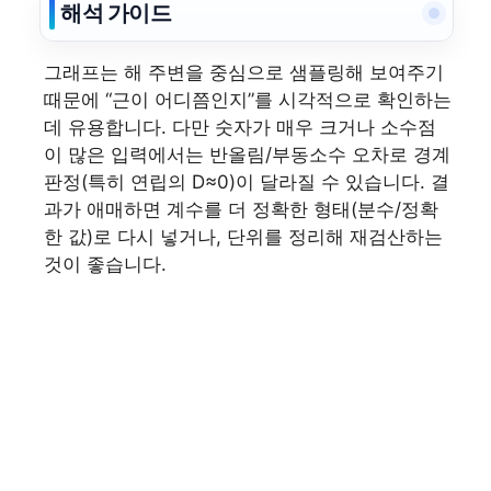
해석 가이드
그래프는 해 주변을 중심으로 샘플링해 보여주기
때문에 “근이 어디쯤인지”를 시각적으로 확인하는
데 유용합니다. 다만 숫자가 매우 크거나 소수점
이 많은 입력에서는 반올림/부동소수 오차로 경계
판정(특히 연립의 D≈0)이 달라질 수 있습니다. 결
과가 애매하면 계수를 더 정확한 형태(분수/정확
한 값)로 다시 넣거나, 단위를 정리해 재검산하는
것이 좋습니다.