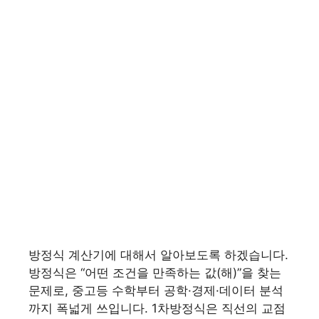
방정식 계산기에 대해서 알아보도록 하겠습니다.
방정식은 “어떤 조건을 만족하는 값(해)”을 찾는
문제로, 중고등 수학부터 공학·경제·데이터 분석
까지 폭넓게 쓰입니다. 1차방정식은 직선의 교점