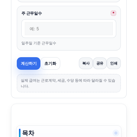
주 근무일수
*
일주일 기준 근무일수
계산하기
초기화
복사
공유
인쇄
실제 급여는 근로계약, 세금, 수당 등에 따라 달라질 수 있습
니다.
목차