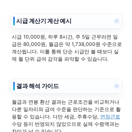
시급 계산기 계산 예시
시급 10,000원, 하루 8시간, 주 5일 근무라면 일
급은 80,000원, 월급은 약 1,738,000원 수준으로
계산됩니다. 이를 통해 단순 시급만 볼 때보다 실
제 월 단위 급여 감각을 파악할 수 있습니다.
결과 해석 가이드
월급과 연봉 환산 결과는 근로조건을 비교하거나
다른 일자리와 급여 수준을 판단하는 기준으로 활
용할 수 있습니다. 다만 세금, 주휴수당,
연장근로
수당 등이 반영되지 않았으므로 실제 수령액과는
차이가 날 수 있습니다.