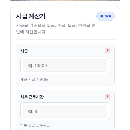
시급 계산기
ULTRA
시급을 기준으로 일급, 주급, 월급, 연봉을 한
번에 계산합니다.
시급
*
세전 시급 기준 (원)
하루 근무시간
*
하루 평균 근무시간