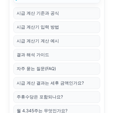
시급 계산 기준과 공식
시급 계산기 입력 방법
시급 계산기 계산 예시
결과 해석 가이드
자주 묻는 질문(FAQ)
시급 계산 결과는 세후 금액인가요?
주휴수당은 포함되나요?
월 4.345주는 무엇인가요?