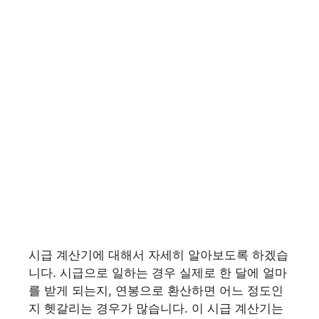
시급 계산기에 대해서 자세히 알아보도록 하겠습
니다. 시급으로 일하는 경우 실제로 한 달에 얼마
를 받게 되는지, 연봉으로 환산하면 어느 정도인
지 헷갈리는 경우가 많습니다. 이 시급 계산기는