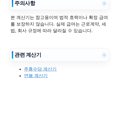
주의사항
본 계산기는 참고용이며 법적 효력이나 확정 급여
를 보장하지 않습니다. 실제 급여는 근로계약, 세
법, 회사 규정에 따라 달라질 수 있습니다.
관련 계산기
주휴수당 계산기
연봉 계산기