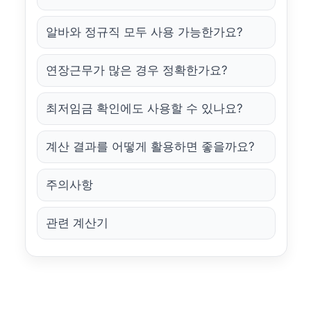
알바와 정규직 모두 사용 가능한가요?
연장근무가 많은 경우 정확한가요?
최저임금 확인에도 사용할 수 있나요?
계산 결과를 어떻게 활용하면 좋을까요?
주의사항
관련 계산기