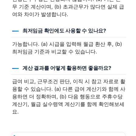
무 기준 계산이며, (b) 초과근무가 많다면 실제 급
여와 차이가 발생합니다.
최저임금 확인에도 사용할 수 있나요?
가능합니다. (a) 시급을 입력해 월급 환산 후, (b)
최저임금 기준과 비교할 수 있습니다.
계산 결과를 어떻게 활용하면 좋을까요?
급여 비교, 근무조건 판단, 이직 시 참고 자료로 활
용할 수 있습니다. (a) 다른 급여 계산기와 함께 사
용하면 더 정확하며, (b) 다음 행동으로 주휴수당
계산기, 월급 실수령액 계산기를 함께 확인해보세
요.