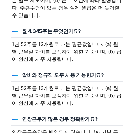
은 별도 제도이며, (b) 근무 조건에 따라 발생합니
다. 주휴수당이 있는 경우 실제 월급은 더 높아질
수 있습니다.
월 4.345주는 무엇인가요?
1년 52주를 12개월로 나눈 평균값입니다. (a) 월
별 근무일 차이를 보정하기 위한 기준이며, (b) 급
여 환산에 자주 사용됩니다.
알바와 정규직 모두 사용 가능한가요?
1년 52주를 12개월로 나눈 평균값입니다. (a) 월
별 근무일 차이를 보정하기 위한 기준이며, (b) 급
여 환산에 자주 사용됩니다.
연장근무가 많은 경우 정확한가요?
연장근무수당은 반영되지 않습니다. (a) 기본 근