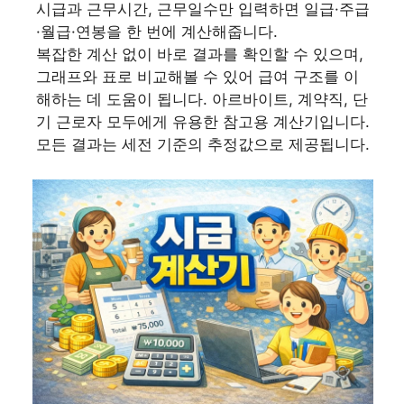
시급과 근무시간, 근무일수만 입력하면 일급·주급
·월급·연봉을 한 번에 계산해줍니다.
복잡한 계산 없이 바로 결과를 확인할 수 있으며,
그래프와 표로 비교해볼 수 있어 급여 구조를 이
해하는 데 도움이 됩니다. 아르바이트, 계약직, 단
기 근로자 모두에게 유용한 참고용 계산기입니다.
모든 결과는 세전 기준의 추정값으로 제공됩니다.