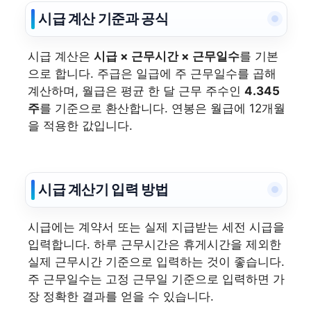
시급 계산 기준과 공식
시급 계산은
시급 × 근무시간 × 근무일수
를 기본
으로 합니다. 주급은 일급에 주 근무일수를 곱해
계산하며, 월급은 평균 한 달 근무 주수인
4.345
주
를 기준으로 환산합니다. 연봉은 월급에 12개월
을 적용한 값입니다.
시급 계산기 입력 방법
시급에는 계약서 또는 실제 지급받는 세전 시급을
입력합니다. 하루 근무시간은 휴게시간을 제외한
실제 근무시간 기준으로 입력하는 것이 좋습니다.
주 근무일수는 고정 근무일 기준으로 입력하면 가
장 정확한 결과를 얻을 수 있습니다.