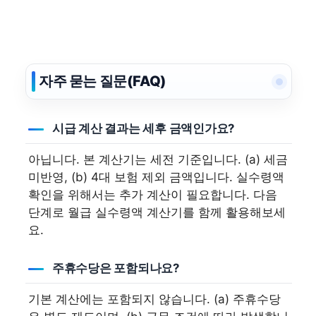
자주 묻는 질문(FAQ)
시급 계산 결과는 세후 금액인가요?
아닙니다. 본 계산기는 세전 기준입니다. (a) 세금
미반영, (b) 4대 보험 제외 금액입니다. 실수령액
확인을 위해서는 추가 계산이 필요합니다. 다음
단계로 월급 실수령액 계산기를 함께 활용해보세
요.
주휴수당은 포함되나요?
기본 계산에는 포함되지 않습니다. (a) 주휴수당