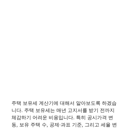
주택 보유세 계산기에 대해서 알아보도록 하겠습
니다. 주택 보유세는 매년 고지서를 받기 전까지
체감하기 어려운 비용입니다. 특히 공시가격 변
동, 보유 주택 수, 공제·과표 기준, 그리고 세율 변