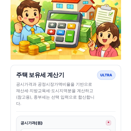
주택 보유세 계산기
ULTRA
공시가격과 공정시장가액비율을 기반으로
재산세·지방교육세·도시지역분을 계산하고
(참고용), 종부세는 선택 입력으로 합산합니
다.
공시가격(원)
*