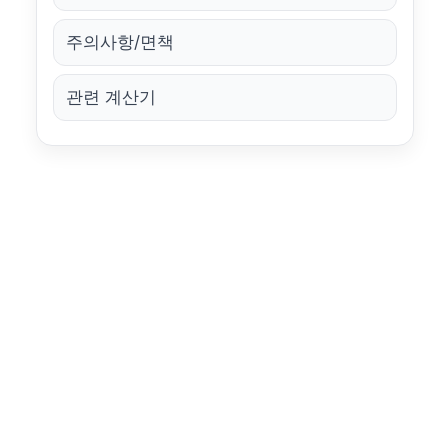
주의사항/면책
관련 계산기