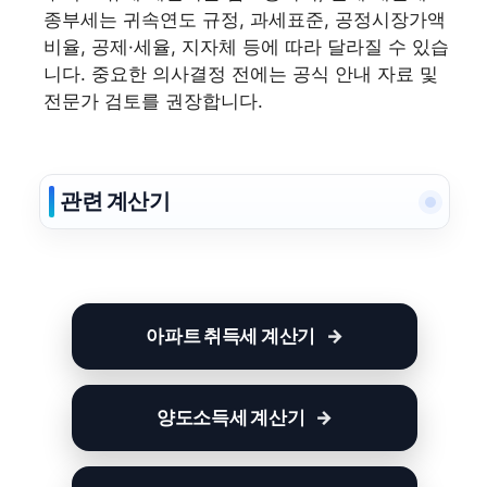
종부세는 귀속연도 규정, 과세표준, 공정시장가액
비율, 공제·세율, 지자체 등에 따라 달라질 수 있습
니다. 중요한 의사결정 전에는 공식 안내 자료 및
전문가 검토를 권장합니다.
관련 계산기
아파트 취득세 계산기
양도소득세 계산기