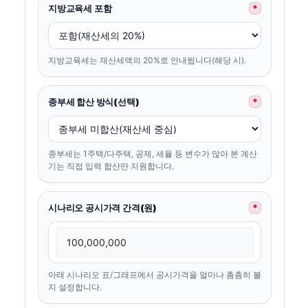
지방교육세 포함
*
지방교육세는 재산세액의 20%로 안내됩니다(해당 시).
종부세 합산 방식(선택)
*
종부세는 1주택/다주택, 공제, 세율 등 변수가 많아 본 계산
기는 직접 입력 합산만 지원합니다.
시나리오 공시가격 간격(원)
*
아래 시나리오 표/그래프에서 공시가격을 얼마나 촘촘히 볼
지 설정합니다.