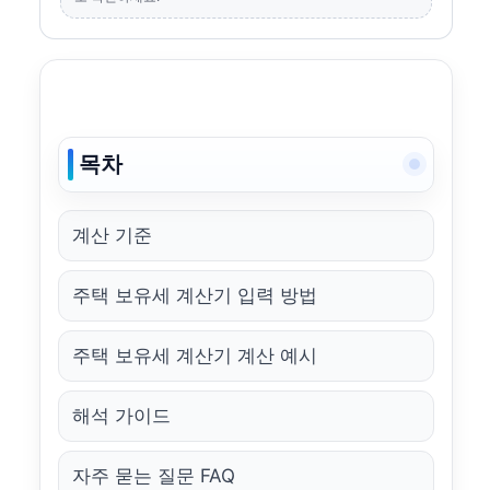
목차
계산 기준
주택 보유세 계산기 입력 방법
주택 보유세 계산기 계산 예시
해석 가이드
자주 묻는 질문 FAQ