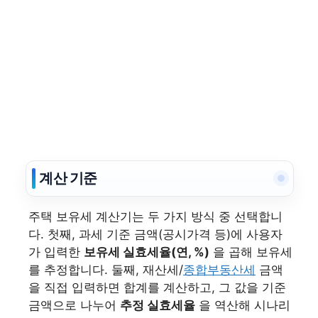
계산 기준
주택 보유세 계산기는 두 가지 방식 중 선택합니
다. 첫째, 과세 기준 금액(공시가격 등)에 사용자
가 입력한
보유세 실효세율(연, %)
을 곱해 보유세
를 추정합니다. 둘째, 재산세/
종합부동산세
금액
을 직접 입력하면 합계를 계산하고, 그 값을 기준
금액으로 나누어
추정 실효세율
을 역산해 시나리