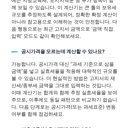
에는 지방교육세, 도시지역분 등 부가 항목이 함
께 보일 수 있습니다. 이 계산기는 큰 틀의 보유세
규모를 추정하도록 설계되어, 정확한 확정 계산이
아니라 참고용으로 이해하는 것이 안전합니다. 다
음 행동으로는 최근 고지서 금액으로 ‘금액 직접
입력’ 모드도 같이 확인해보세요.
공시가격을 모르는데 계산할 수 있나요?
가능합니다. 공시가격 대신 “과세 기준으로 삼을
금액”을 넣고 실효세율을 적용해 대략적인 규모를
볼 수 있습니다. 더 현실적인 방법은 고지서의 재
산세/종부세 금액을 그대로 입력하는 것입니다.
이때 계산기는 합계와 함께 추정 실효세율을 보여
주므로, 이후에도 동일 패턴으로 비교하기 쉽습니
다. 다음 단계로는 공시가격(또는 과세표준) 변동
여부를 함께 점검하세요.