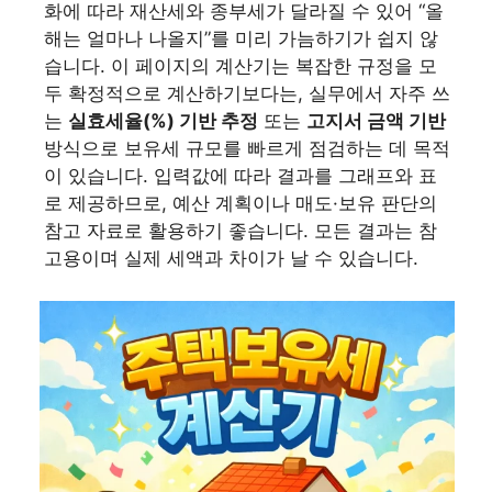
화에 따라 재산세와 종부세가 달라질 수 있어 “올
해는 얼마나 나올지”를 미리 가늠하기가 쉽지 않
습니다. 이 페이지의 계산기는 복잡한 규정을 모
두 확정적으로 계산하기보다는, 실무에서 자주 쓰
는
실효세율(%) 기반 추정
또는
고지서 금액 기반
방식으로 보유세 규모를 빠르게 점검하는 데 목적
이 있습니다. 입력값에 따라 결과를 그래프와 표
로 제공하므로, 예산 계획이나 매도·보유 판단의
참고 자료로 활용하기 좋습니다. 모든 결과는 참
고용이며 실제 세액과 차이가 날 수 있습니다.