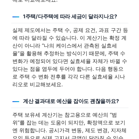
1주택/다주택에 따라 세금이 달라지나요?
실제 제도에서는 주택 수, 공제 요건, 과표 구간 등
에 따라 달라질 수 있습니다. 이 계산기는 확정 계
산이 아니라 “나의 케이스에서 관측된 실효세
율”을 활용해 추정하는 방식이기 때문에, 주택 수
변화가 예정되어 있다면 실효세율 자체가 바뀔 수
있다는 점을 염두에 두어야 합니다. 다음 행동으
로 주택 수 변화 전후를 각각 다른 실효세율 시나
리오로 비교해보세요.
계산 결과대로 예산을 잡아도 괜찮을까요?
주택 보유세 계산기는 참고용으로 예산의 “범
위”를 잡는 데는 도움이 되지만, 확정액으로 보기
엔 위험합니다. 공시가격 변동, 제도 변경, 지자체
요인 등으로 실제 고지서 금액이 달라질 수 있습