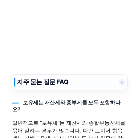
자주 묻는 질문 FAQ
보유세는 재산세와 종부세를 모두 포함하나
요?
일반적으로 “보유세”는 재산세와 종합부동산세를
묶어 말하는 경우가 많습니다. 다만 고지서 항목