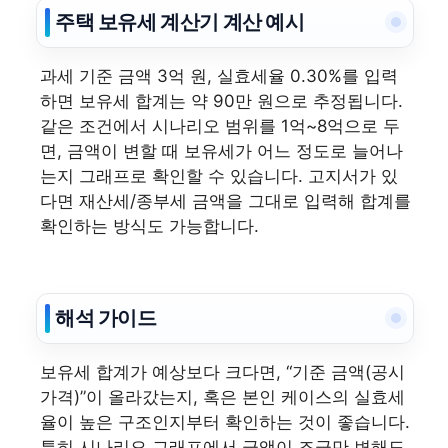
주택 보유세 계산기 계산 예시
과세 기준 금액 3억 원, 실효세율 0.30%를 입력
하면 보유세 합계는 약 90만 원으로 추정됩니다.
같은 조건에서 시나리오 범위를 1억~8억으로 두
면, 금액이 변할 때 보유세가 어느 정도로 늘어나
는지 그래프로 확인할 수 있습니다. 고지서가 있
다면 재산세/종부세 금액을 그대로 입력해 합계를
확인하는 방식도 가능합니다.
해석 가이드
보유세 합계가 예상보다 크다면, “기준 금액(공시
가격)”이 올라갔는지, 혹은 본인 케이스의 실효세
율이 높은 구조인지부터 확인하는 것이 좋습니다.
특히 시나리오 그래프에서 금액이 조금만 변해도