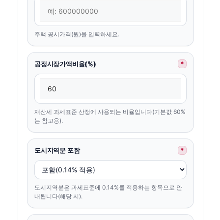
주택 공시가격(원)을 입력하세요.
공정시장가액비율(%)
*
재산세 과세표준 산정에 사용되는 비율입니다(기본값 60%
는 참고용).
도시지역분 포함
*
도시지역분은 과세표준에 0.14%를 적용하는 항목으로 안
내됩니다(해당 시).