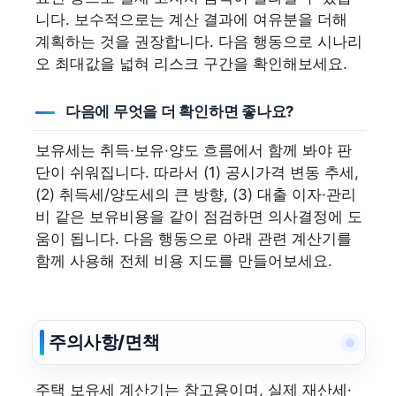
니다. 보수적으로는 계산 결과에 여유분을 더해
계획하는 것을 권장합니다. 다음 행동으로 시나리
오 최대값을 넓혀 리스크 구간을 확인해보세요.
다음에 무엇을 더 확인하면 좋나요?
보유세는 취득·보유·양도 흐름에서 함께 봐야 판
단이 쉬워집니다. 따라서 (1) 공시가격 변동 추세,
(2) 취득세/양도세의 큰 방향, (3) 대출 이자·관리
비 같은 보유비용을 같이 점검하면 의사결정에 도
움이 됩니다. 다음 행동으로 아래 관련 계산기를
함께 사용해 전체 비용 지도를 만들어보세요.
주의사항/면책
주택 보유세 계산기는 참고용이며, 실제 재산세·