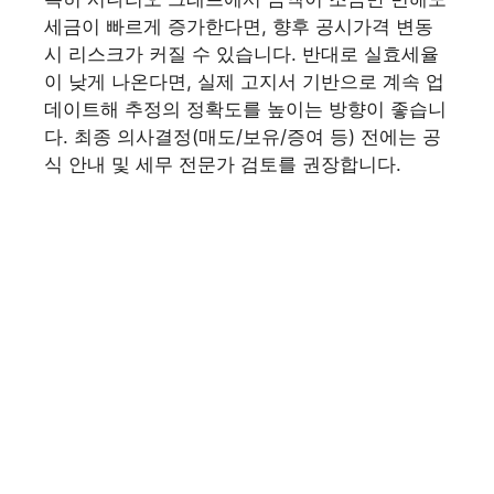
세금이 빠르게 증가한다면, 향후 공시가격 변동
시 리스크가 커질 수 있습니다. 반대로 실효세율
이 낮게 나온다면, 실제 고지서 기반으로 계속 업
데이트해 추정의 정확도를 높이는 방향이 좋습니
다. 최종 의사결정(매도/보유/증여 등) 전에는 공
식 안내 및 세무 전문가 검토를 권장합니다.