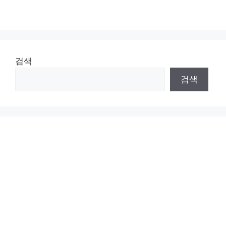
검색
검색