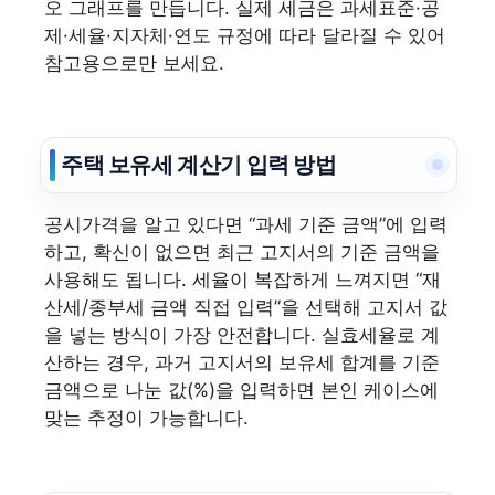
오 그래프를 만듭니다. 실제 세금은 과세표준·공
제·세율·지자체·연도 규정에 따라 달라질 수 있어
참고용으로만 보세요.
주택 보유세 계산기 입력 방법
공시가격을 알고 있다면 “과세 기준 금액”에 입력
하고, 확신이 없으면 최근 고지서의 기준 금액을
사용해도 됩니다. 세율이 복잡하게 느껴지면 “재
산세/종부세 금액 직접 입력”을 선택해 고지서 값
을 넣는 방식이 가장 안전합니다. 실효세율로 계
산하는 경우, 과거 고지서의 보유세 합계를 기준
금액으로 나눈 값(%)을 입력하면 본인 케이스에
맞는 추정이 가능합니다.