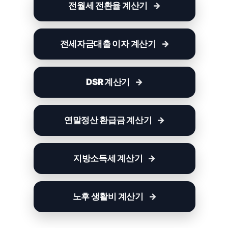
전월세 전환율 계산기
전세자금대출 이자 계산기
DSR 계산기
연말정산 환급금 계산기
지방소득세 계산기
노후 생활비 계산기