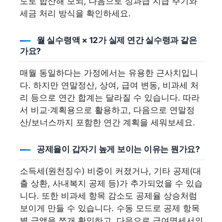
도로 합산해 보되, 다음으로 성과급 지급 주기와
세금 처리 방식을 확인하세요.
월 실수령액 × 12가 실제 연간 실수령과 같은
가요?
매월 동일하다는 가정에서는 유용한 근사치입니
다. 하지만 연말정산, 상여, 급여 변동, 비과세 처
리 등으로 연간 합계는 달라질 수 있습니다. 따라
서 비교·계획용으로 활용하고, 다음으로 연말정
산/보너스까지 포함한 연간 계획을 세워보세요.
공제율이 갑자기 높게 보이는 이유는 뭔가요?
소득세(원천징수) 비중이 커졌거나, 기타 공제(대
출 상환, 사내복지 공제 등)가 추가되었을 수 있습
니다. 또한 비과세 항목 감소도 공제율 상승처럼
보이게 만들 수 있습니다. 수동 모드로 공제 항목
별 금액을 쪼개 확인하고, 다음으로 급여명세서의