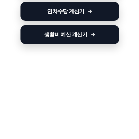
연차수당 계산기
생활비 예산 계산기