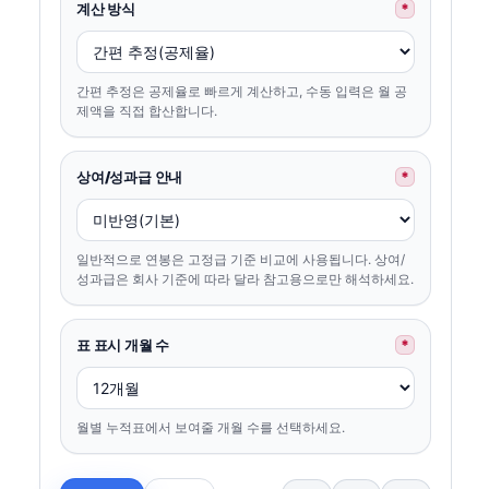
계산 방식
*
간편 추정은 공제율로 빠르게 계산하고, 수동 입력은 월 공
제액을 직접 합산합니다.
상여/성과급 안내
*
일반적으로 연봉은 고정급 기준 비교에 사용됩니다. 상여/
성과급은 회사 기준에 따라 달라 참고용으로만 해석하세요.
표 표시 개월 수
*
월별 누적표에서 보여줄 개월 수를 선택하세요.