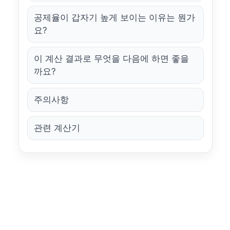
공제율이 갑자기 높게 보이는 이유는 뭔가
요?
이 계산 결과로 무엇을 다음에 하면 좋을
까요?
주의사항
관련 계산기