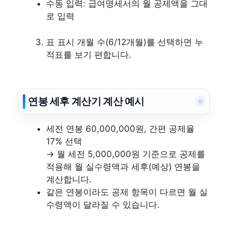
수동 입력: 급여명세서의 월 공제액을 그대
로 입력
표 표시 개월 수(6/12개월)를 선택하면 누
적표를 보기 편합니다.
연봉 세후 계산기 계산 예시
세전 연봉 60,000,000원, 간편 공제율
17% 선택
→ 월 세전 5,000,000원 기준으로 공제를
적용해 월 실수령액과 세후(예상) 연봉을
계산합니다.
같은 연봉이라도 공제 항목이 다르면 월 실
수령액이 달라질 수 있습니다.