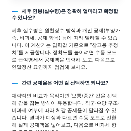
세후 연봉(실수령)은 정확히 얼마라고 확정할
수 있나요?
세후 실수령은 원천징수 방식과 개인 공제(부양가
족, 비과세, 공제 항목) 등에 따라 달라질 수 있습
니다. 이 계산기는 입력값 기준으로 “참고용 추정
치”를 제공합니다. 정확도를 높이려면 수동 모드
로 급여명세서 공제액을 입력해 보고, 다음으로
연말정산 요인까지 점검해 보세요.
간편 공제율은 어떤 걸 선택하면 되나요?
대략적인 비교가 목적이면 ‘보통/중간’ 값을 선택
해 감을 잡는 방식이 유용합니다. 직군·수당 구조·
비과세 여부에 따라 체감 공제율이 달라질 수 있
습니다. 결과가 예상과 다르면 수동 모드로 전환
해 실제 공제액을 넣어보고, 다음으로 비과세 항