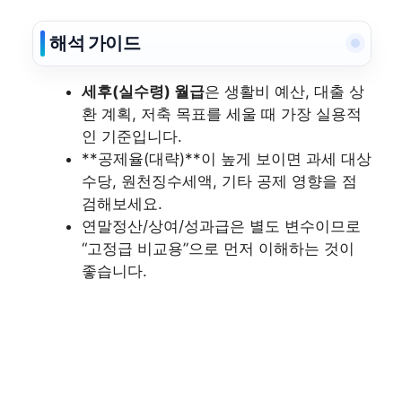
해석 가이드
세후(실수령) 월급
은 생활비 예산, 대출 상
환 계획, 저축 목표를 세울 때 가장 실용적
인 기준입니다.
**공제율(대략)**이 높게 보이면 과세 대상
수당, 원천징수세액, 기타 공제 영향을 점
검해보세요.
연말정산/상여/성과급은 별도 변수이므로
“고정급 비교용”으로 먼저 이해하는 것이
좋습니다.