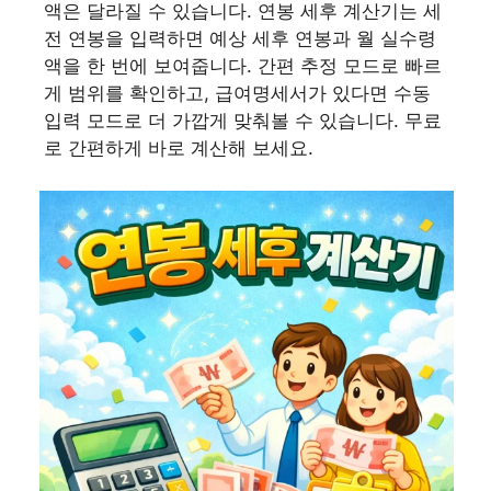
액은 달라질 수 있습니다. 연봉 세후 계산기는 세
전 연봉을 입력하면 예상 세후 연봉과 월 실수령
액을 한 번에 보여줍니다. 간편 추정 모드로 빠르
게 범위를 확인하고, 급여명세서가 있다면 수동
입력 모드로 더 가깝게 맞춰볼 수 있습니다. 무료
로 간편하게 바로 계산해 보세요.