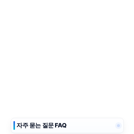
자주 묻는 질문 FAQ