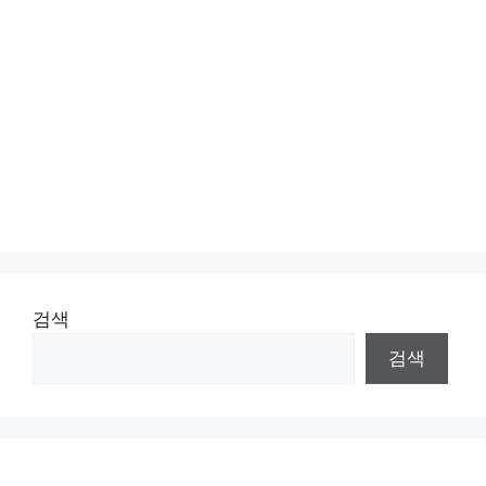
검색
검색