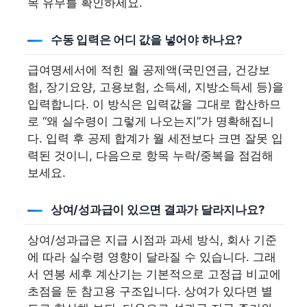
목 유무를 확인하세요.
수동 입력은 어디 값을 넣어야 하나요?
급여명세서에 적힌 월 공제액(국민연금, 건강보
험, 장기요양, 고용보험, 소득세, 지방소득세 등)을
입력합니다. 이 방식은 입력값을 그대로 합산하므
로 “왜 실수령이 그렇게 나오는지”가 명확해집니
다. 입력 후 공제 합계가 월 세전보다 크면 잘못 입
력된 것이니, 다음으로 항목 누락/중복을 점검해
보세요.
상여/성과급이 있으면 결과가 달라지나요?
상여/성과급은 지급 시점과 과세 방식, 회사 기준
에 따라 실수령 영향이 달라질 수 있습니다. 그래
서 연봉 세후 계산기는 기본적으로 고정급 비교에
초점을 둔 참고용 구조입니다. 상여가 있다면 별