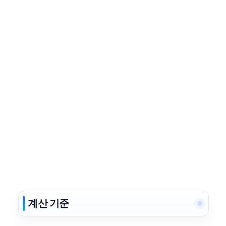
계산 기준