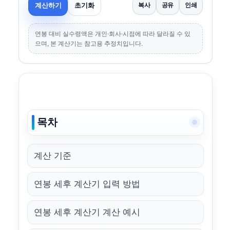
계산하기
초기화
복사
공유
인쇄
연봉 대비 실수령액은 개인·회사·시점에 따라 달라질 수 있
으며, 본 계산기는 참고용 추정치입니다.
목차
계산 기준
연봉 세후 계산기 입력 방법
연봉 세후 계산기 계산 예시