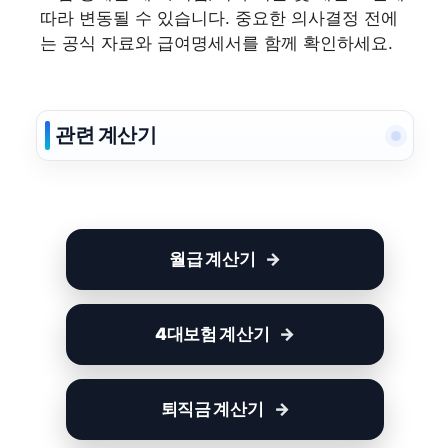
따라 변동될 수 있습니다. 중요한 의사결정 전에
는 공식 자료와 급여명세서를 함께 확인하세요.
관련 계산기
월급 계산기
4대보험 계산기
퇴직금 계산기