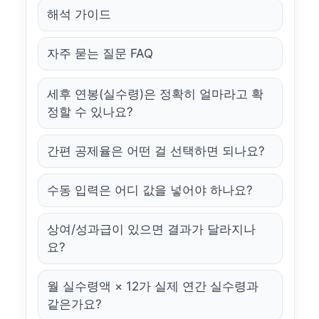
해석 가이드
자주 묻는 질문 FAQ
세후 연봉(실수령)은 정확히 얼마라고 확
정할 수 있나요?
간편 공제율은 어떤 걸 선택하면 되나요?
수동 입력은 어디 값을 넣어야 하나요?
상여/성과급이 있으면 결과가 달라지나
요?
월 실수령액 × 12가 실제 연간 실수령과
같은가요?