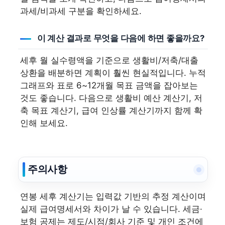
과세/비과세 구분을 확인하세요.
이 계산 결과로 무엇을 다음에 하면 좋을까요?
세후 월 실수령액을 기준으로 생활비/저축/대출
상환을 배분하면 계획이 훨씬 현실적입니다. 누적
그래프와 표로 6~12개월 목표 금액을 잡아보는
것도 좋습니다. 다음으로 생활비 예산 계산기, 저
축 목표 계산기, 급여 인상률 계산기까지 함께 확
인해 보세요.
주의사항
연봉 세후 계산기는 입력값 기반의 추정 계산이며
실제 급여명세서와 차이가 날 수 있습니다. 세금·
보험 공제는 제도/시점/회사 기준 및 개인 조건에