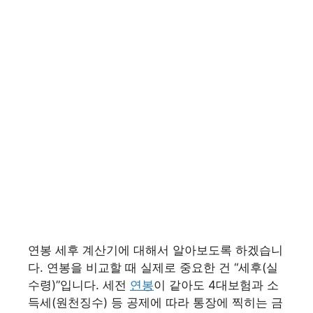
연봉 세후 계산기에 대해서 알아보도록 하겠습니
다. 연봉을 비교할 때 실제로 중요한 건 “세후(실
수령)”입니다. 세전
연봉
이 같아도 4대보험과 소
득세(원천징수) 등 공제에 따라 통장에 찍히는 금