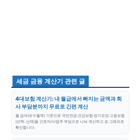
세금 금융 계산기 관련 글
4대보험 계산기: 내 월급에서 빠지는 금액과 회
사 부담분까지 무료로 간편 계산
월 급여(보수월액) 기준으로 국민연금·건강보험·장기요양·고용보험
(선택: 산재)을 근로자/사업주 부담으로 나눠 계산하고 표·그래프로
확인합니다.