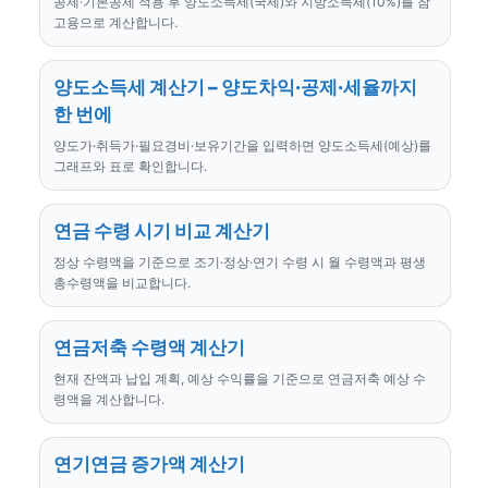
공제·기본공제 적용 후 양도소득세(국세)와 지방소득세(10%)를 참
고용으로 계산합니다.
양도소득세 계산기 – 양도차익·공제·세율까지
한 번에
양도가·취득가·필요경비·보유기간을 입력하면 양도소득세(예상)를
그래프와 표로 확인합니다.
연금 수령 시기 비교 계산기
정상 수령액을 기준으로 조기·정상·연기 수령 시 월 수령액과 평생
총수령액을 비교합니다.
연금저축 수령액 계산기
현재 잔액과 납입 계획, 예상 수익률을 기준으로 연금저축 예상 수
령액을 계산합니다.
연기연금 증가액 계산기