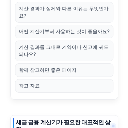
계산 결과가 실제와 다른 이유는 무엇인가
요?
어떤 계산기부터 사용하는 것이 좋을까요?
계산 결과를 그대로 계약이나 신고에 써도
되나요?
함께 참고하면 좋은 페이지
참고 자료
세금 금융 계산기가 필요한 대표적인 상