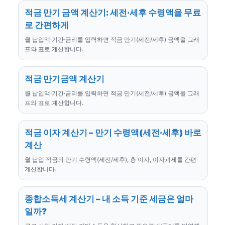
적금 만기 금액 계산기: 세전·세후 수령액을 무료
로 간편하게
월 납입액·기간·금리를 입력하면 적금 만기(세전/세후) 금액을 그래
프와 표로 계산합니다.
적금 만기금액 계산기
월 납입액·기간·금리를 입력하면 적금 만기(세전/세후) 금액을 그래
프와 표로 계산합니다.
적금 이자 계산기 – 만기 수령액(세전·세후) 바로
계산
월 납입 적금의 만기 수령액(세전/세후), 총 이자, 이자과세를 간편
계산합니다.
종합소득세 계산기 – 내 소득 기준 세금은 얼마
일까?