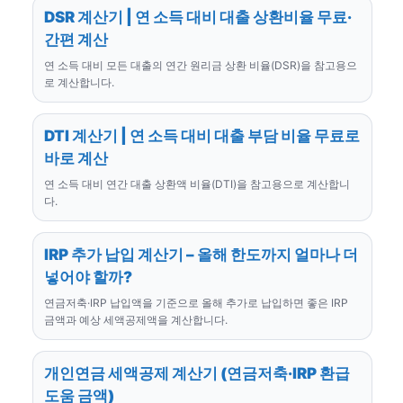
DSR 계산기 | 연 소득 대비 대출 상환비율 무료·
간편 계산
연 소득 대비 모든 대출의 연간 원리금 상환 비율(DSR)을 참고용으
로 계산합니다.
DTI 계산기 | 연 소득 대비 대출 부담 비율 무료로
바로 계산
연 소득 대비 연간 대출 상환액 비율(DTI)을 참고용으로 계산합니
다.
IRP 추가 납입 계산기 – 올해 한도까지 얼마나 더
넣어야 할까?
연금저축·IRP 납입액을 기준으로 올해 추가로 납입하면 좋은 IRP
금액과 예상 세액공제액을 계산합니다.
개인연금 세액공제 계산기 (연금저축·IRP 환급
도움 금액)