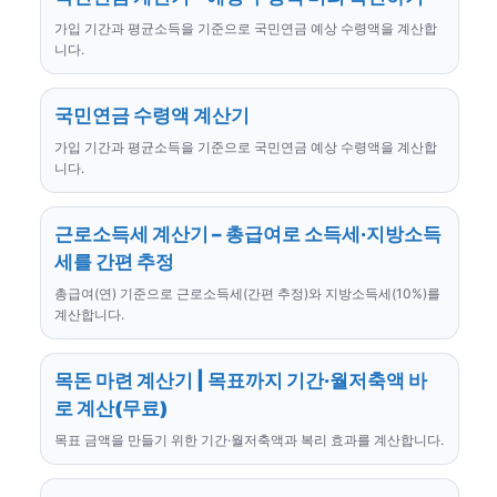
가입 기간과 평균소득을 기준으로 국민연금 예상 수령액을 계산합
니다.
국민연금 수령액 계산기
가입 기간과 평균소득을 기준으로 국민연금 예상 수령액을 계산합
니다.
근로소득세 계산기 – 총급여로 소득세·지방소득
세를 간편 추정
총급여(연) 기준으로 근로소득세(간편 추정)와 지방소득세(10%)를
계산합니다.
목돈 마련 계산기 | 목표까지 기간·월저축액 바
로 계산(무료)
목표 금액을 만들기 위한 기간·월저축액과 복리 효과를 계산합니다.