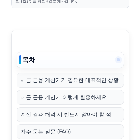
도세(22%)를 참고용으로 계산합니다.
목차
세금 금융 계산기가 필요한 대표적인 상황
세금 금융 계산기 이렇게 활용하세요
계산 결과 해석 시 반드시 알아야 할 점
자주 묻는 질문 (FAQ)