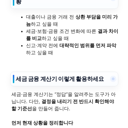
황
대출이나 금융 거래 전
상환 부담을 미리 가
늠
하고 싶을 때
세금·보험·금융 조건 변화에 따른
결과 차이
를 비교
하고 싶을 때
신고·계약 전에
대략적인 범위를 먼저 파악
하고 싶을 때
세금 금융 계산기 이렇게 활용하세요
세금·금융 계산기는 “정답”을 알려주는 도구가 아
닙니다. 다만,
결정을 내리기 전 반드시 확인해야
할 기준선
을 만들어 줍니다.
먼저 현재 상황을 정리합니다