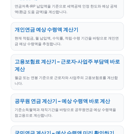
연금저축·IRP 납입액을 기준으로 세액공제 인정 한도와 예상 공제
액(환급 도움 금액)을 계산합니다.
개인연금 예상 수령액 계산기
현재 적립금, 월 납입액, 수익률, 적립·수령 기간을 바탕으로 개인연
금 예상 수령액을 추정합니다.
고용보험료 계산기 – 근로자·사업주 부담액 바로
계산
월급 또는 연봉 기준으로 근로자와 사업주의 고용보험료를 계산합
니다.
공무원 연금 계산기 – 예상 수령액 바로 계산
기준소득월액과 재직기간을 바탕으로 공무원연금 예상 수령액을
참고용으로 계산합니다.
국민연금 계산기 – 예상 수령액 미리 확인하기