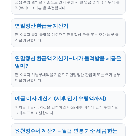
정상 수령 월액을 기준으로 연기 수령 시 월 연금 증가액과 누적 손
익(브레이크이븐)을 추정합니다.
연말정산 환급금 계산기
연 소득과 공제 금액을 기준으로 연말정산 환급 또는 추가 납부 금
액을 계산합니다.
연말정산 환급액 계산기 – 내가 돌려받을 세금은
얼마?
연 소득과 기납부세액을 기준으로 연말정산 환급액 또는 추가 납부
액을 계산합니다.
예금 이자 계산기 (세후 만기 수령액까지)
예치금과 금리, 기간을 입력하면 세전/세후 이자와 만기 수령액을
그래프·표로 계산합니다.
원천징수세 계산기 – 월급·연봉 기준 세금 한눈