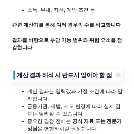
소득, 부채, 자산, 계약 조건 등
관련 계산기를 통해 여러 경우의 수를 비교합니다
결과를 바탕으로 부담 가능 범위와 위험 요소를 점
검합니다
계산 결과 해석 시 반드시 알아야 할 점
계산 결과는 입력값과 가정 조건에 따라 달
라집니다.
금융기관, 세법, 제도 변경에 따라 실제 결
과는 달라질 수 있습니다.
중요한 결정 전에는
공식 자료 또는 전문가
상담
을 병행하시길 권장합니다.