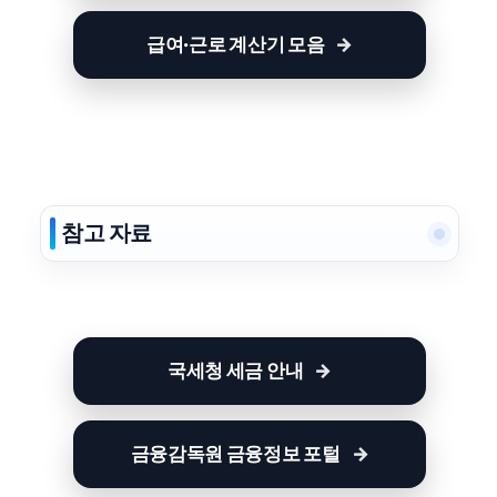
급여·근로 계산기 모음
참고 자료
국세청 세금 안내
금융감독원 금융정보 포털