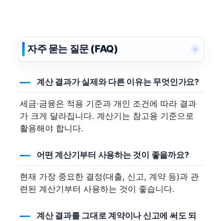
자주 묻는 질문 (FAQ)
계산 결과가 실제와 다른 이유는 무엇인가요?
세금·금융은 적용 기준과 개인 조건에 따라 결과
가 크게 달라집니다. 계산기는 참고용 기준으로
활용해야 합니다.
어떤 계산기부터 사용하는 것이 좋을까요?
현재 가장 중요한 결정(대출, 신고, 계약 등)과 관
련된 계산기부터 사용하는 것이 좋습니다.
계산 결과를 그대로 계약이나 신고에 써도 되