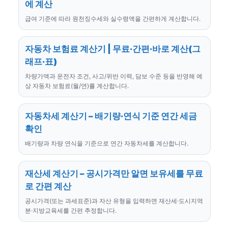
에 계산
급여 기준에 따라 원천징수세와 실수령액을 간편하게 계산합니다.
자동차 보험료 계산기 | 무료·간편·바로 계산(그
래프·표)
차량가액과 운전자 조건, 사고/위반 이력, 담보 수준 등을 반영해 예
상 자동차 보험료(월/연)를 계산합니다.
자동차세 계산기 – 배기량·연식 기준 연간 세금
확인
배기량과 차량 연식을 기준으로 연간 자동차세를 계산합니다.
재산세 계산기 – 공시가격만 알면 보유세를 무료
로 간편 계산
공시가격(또는 과세표준)과 자산 유형을 입력하면 재산세·도시지역
분·지방교육세를 간편 추정합니다.