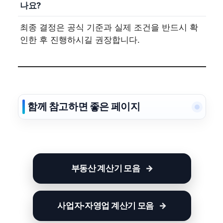
나요?
최종 결정은 공식 기준과 실제 조건을 반드시 확
인한 후 진행하시길 권장합니다.
함께 참고하면 좋은 페이지
부동산 계산기 모음
사업자·자영업 계산기 모음